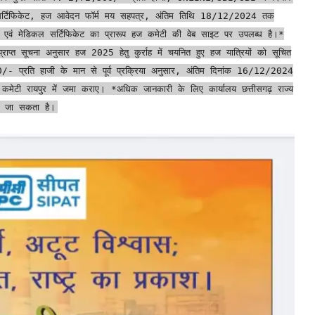
्टिफिकेट, हज आवेदन फॉर्म मय सहपत्र, अंतिम तिथि 18/12/2024 तक
िप एवं मेडिकल सर्टिफिकेट का प्रारूप हज कमेटी की वेब साइट पर उपलब्ध है।*
ाप्त सूचना अनुसार हज 2025 हेतु कुर्राह में चयनित हुए हज यात्रियों को सूचित
- प्रति हाजी के मान से पूर्व प्रक्रिया अनुसार, अंतिम दिनांक 16/12/2024
मेटी रायपुर में जमा कराए। *अधिक जानकारी के लिए कार्यालय छत्तीसगढ़ राज्य
ा जा सकता है।