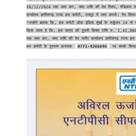
16/12/2024 तक जमा कर, जमा राशि की पेय स्लिप, मेडिकल सर
कार्यालय छत्तीसगढ़ राज्य हज कमेटी, रायपुर में जमा करावे। पेय स्ल
*उन्होने बताया कि, हज कमेटी ऑफ़ इंडिया मुंबई के सर्कुलर 14 से प्र
किया जाता है कि, हज यात्रा की दूसरी किश्त राशि रु. 1,42,000/
तक जमा कर, जमा राशि की पेय स्लीप कार्यालय छत्तीसगढ़ राज्य हज क
हज कमेटी के दूरभाष क्रमांक
0771-4266646
पर संपर्क किय