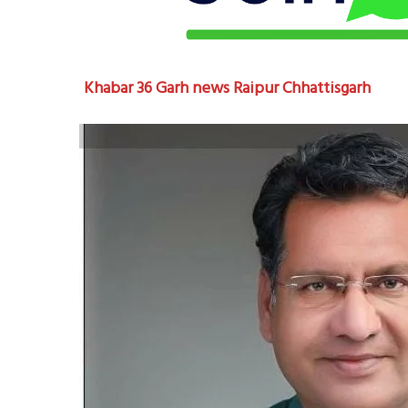
Khabar 36 Garh news Raipur Chhattisgarh