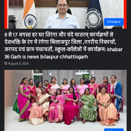
bilaspur
सखी महिला समूह द्वारा सावन पर्व का उत्साहपूर्ण आयोजन
khabar 36 Garh is news bilaspur chhattisgarh
August 9, 2026