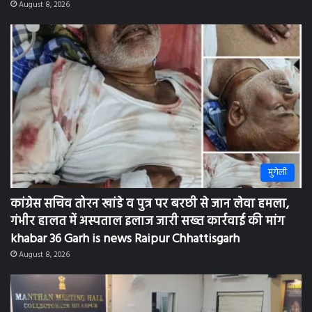
गंभीर हालत में अस्पताल इलाज जारी सख्त कार्रवाई की मांग
khabar 36 Garh is news Raipur Chhattisgarh
August 8, 2026
bilaspur
भावी मतदाताओं को मिलेगी लोकतंत्र, संविधान व मतदान
प्रक्रिया की व्यावहारिक जानकारी: khabar 36 Garh is news
bilaspur chhattisgarh
August 7, 2026