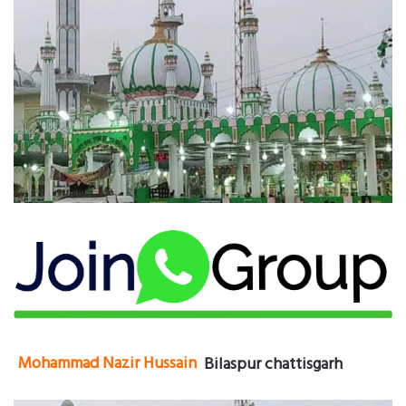
Mohammad Nazir Hussain
Bilaspur chattisgarh