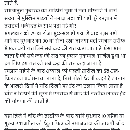
जाते हैं.
रामजानुल मुबारक का आखिरी जुमा में जहा मस्जिदों मे भारी
संख्या मे मुस्लिम भाइयों ने नमाज़ अदा की वहीं पूरे रमज़ान में
तराहवी अकीदत के साथ पढ़ीं गई और
मंगलवार को 29 वां रोजा मुकम्मल हो गया है चांद नज़र नहीं
आने पर बुधवार को 30 वां रोजा रखा जाएगा वहीं रमज़ान शरीफ
में एक बड़ी रात जिसे सबे कद्र की रात कहा जाता है. ऐसा माना
जाता है की सबे कद्र की रात को कुरान मुकम्मल नाजिल हुआ था
इस लिए इस रात को सबे कद्र की रात कहा जाता है.
रमजान महीने के बाद शव्वाल की पहली तारीख को ईद-उल-
फितर का पर्व मनाया जाता है, जिसे मीठी ईद भी कहते हैं.रमजान
के आखरी दिनों मे चाँद दिखने पर ईद का एलान किया जाता है
चाँद न दिखने की सूरत मे एतराफ से चाँद की तस्दीक लाकर ईद
की घोषणा की जाती है.
वहीं जिले मे चाँद की तस्दीक के बाद यानि बुधवार 10 अप्रैल या
गुरुवार 11 अप्रैल को ईदुल फ़ित्र की नमाज अदा की जाएगी चाँद