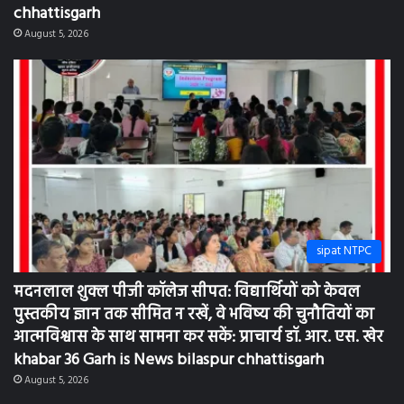
chhattisgarh
August 5, 2026
sipat NTPC
मदनलाल शुक्ल पीजी कॉलेज सीपत: विद्यार्थियों को केवल
पुस्तकीय ज्ञान तक सीमित न रखें, वे भविष्य की चुनौतियों का
आत्मविश्वास के साथ सामना कर सकें: प्राचार्य डॉ. आर. एस. खेर
khabar 36 Garh is News bilaspur chhattisgarh
August 5, 2026