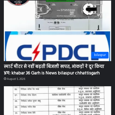
bilaspur
स्मार्ट मीटर से नहीं बढ़ती बिजली खपत, आंकड़ों ने दूर किया
भ्रम: khabar 36 Garh is News bilaspur chhattisgarh
August 5, 2026