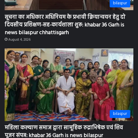
bilaspur
सूचना का अधिकार अधिनियम के प्रभावी क्रियान्वयन हेतु दो
दिवसीय प्रशिक्षण-सह-कार्यशाला शुरू: khabar 36 Garh is
news bilaspur chhattisgarh
August 4, 2026
bilaspur
महिला कल्याण समाज द्वारा सामूहिक रुद्राभिषेक एवं शिव
पूजन संपन्न: khabar 36 Garh is news bilaspur