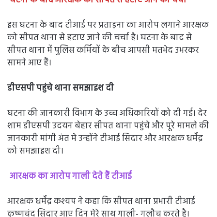
घटना के बाद आरक्षक को सीपत से हटाए जाने की चर्चा
इस घटना के बाद टीआई पर प्रताड़ना का आरोप लगाने आरक्षक
को सीपत थाना से हटाए जाने की चर्चा है। घटना के बाद से
सीपत थाना में पुलिस कर्मियों के बीच आपसी मतभेद उभरकर
सामने आए हैं।
डीएसपी पहुंचे थाना समझाइश दी
घटना की जानकारी विभाग के उच्च अधिकारियों को दी गई। देर
शाम डीएसपी उदयन बेहार सीपत थाना पहुंचे और पूरे मामले की
जानकारी मांगी अंत मे उन्होंने टीआई सिदार और आरक्षक धर्मेंद्र
को समझाइश दी।
आरक्षक का आरोप गाली देते हैं टीआई
आरक्षक धर्मेंद्र कश्यप ने कहा कि सीपत थाना प्रभारी टीआई
कृष्णचंद सिदार आए दिन मेरे साथ गाली- गलौच करते है।