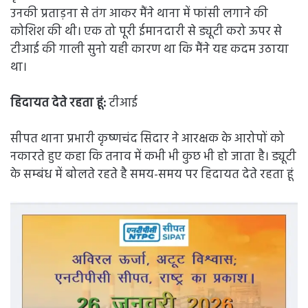
उनकी प्रताड़ना से तंग आकर मैंने थाना में फांसी लगाने की
कोशिश की थी। एक तो पूरी ईमानदारी से ड्यूटी करो ऊपर से
टीआई की गाली सुनो यही कारण था कि मैंने यह कदम उठाया
था।
हिदायत देते रहता हूं:
टीआई
सीपत थाना प्रभारी कृष्णचंद सिदार ने आरक्षक के आरोपों को
नकारते हुए कहा कि तनाव में कभी भी कुछ भी हो जाता है। ड्यूटी
के सम्बंध में बोलते रहते है समय-समय पर हिदायत देते रहता हूं