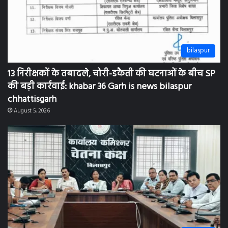
bilaspur
13 निरीक्षकों के तबादले, चोरी-डकैती की घटनाओं के बीच SP
की बड़ी कार्रवाई: khabar 36 Garh is news bilaspur
chhattisgarh
August 5, 2026