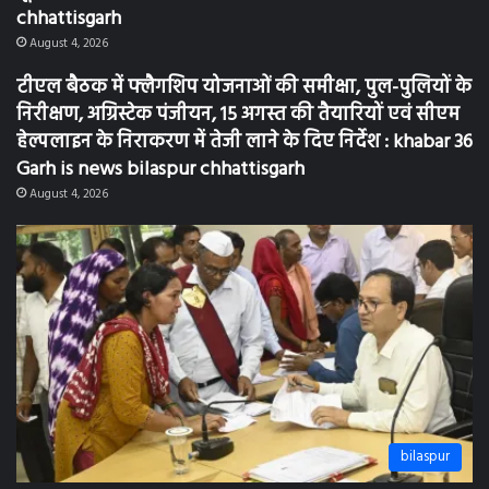
chhattisgarh
August 4, 2026
टीएल बैठक में फ्लैगशिप योजनाओं की समीक्षा, पुल-पुलियों के
निरीक्षण, अग्रिस्टेक पंजीयन, 15 अगस्त की तैयारियों एवं सीएम
हेल्पलाइन के निराकरण में तेजी लाने के दिए निर्देश : khabar 36
Garh is news bilaspur chhattisgarh
August 4, 2026
bilaspur