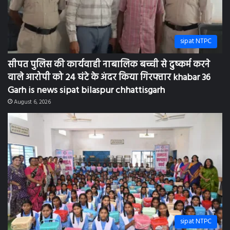
sipat NTPC
सीपत पुलिस की कार्यवाही नाबालिक बच्ची से दुष्कर्म करने
वाले आरोपी को 24 घंटे के अंदर किया गिरफ्तार khabar 36
Garh is news sipat bilaspur chhattisgarh
August 6, 2026
sipat NTPC