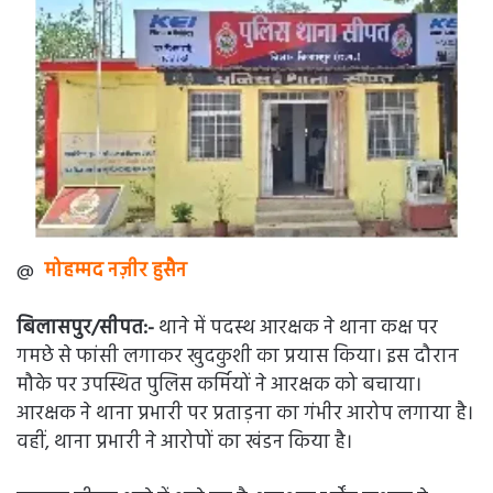
@
मोहम्मद नज़ीर हुसैन
बिलासपुर/सीपत:-
थाने में पदस्थ आरक्षक ने थाना कक्ष पर
गमछे से फांसी लगाकर खुदकुशी का प्रयास किया। इस दौरान
मौके पर उपस्थित पुलिस कर्मियों ने आरक्षक को बचाया।
आरक्षक ने थाना प्रभारी पर प्रताड़ना का गंभीर आरोप लगाया है।
वहीं, थाना प्रभारी ने आरोपों का खंडन किया है।