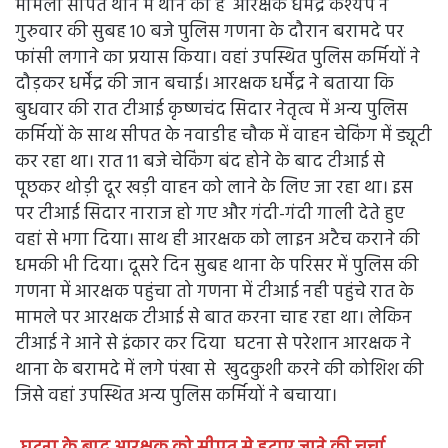
मामला सीपत थाने में थाने का है आरक्षक धर्मेंद्र कश्यप ने
गुरुवार की सुबह 10 बजे पुलिस गणना के दौरान बरामदे पर
फांसी लगाने का प्रयास किया। वहां उपस्थित पुलिस कर्मियों ने
दौड़कर धर्मेंद्र की जान बचाई। आरक्षक धर्मेंद्र ने बताया कि
बुधवार की रात टीआई कृष्णचंद सिदार नेतृत्व में अन्य पुलिस
कर्मियों के साथ सीपत के नवाडीह चौक में वाहन चेकिंग में ड्यूटी
कर रहा था। रात 11 बजे चेकिंग बंद होने के बाद टीआई से
पूछकर थोड़ी दूर खड़ी वाहन को लाने के लिए जा रहा था। इस
पर टीआई सिदार नाराज हो गए और गंदी-गंदी गाली देते हुए
वहां से भगा दिया। साथ ही आरक्षक को लाइन अटैच कराने की
धमकी भी दिया। दूसरे दिन सुबह थाना के परिसर में पुलिस की
गणना में आरक्षक पहुंचा तो गणना में टीआई नही पहुंचे रात के
मामले पर आरक्षक टीआई से बात करना चाह रहा था। लेकिन
टीआई ने आने से इंकार कर दिया घटना से परेशान आरक्षक ने
थाना के बरामदे में लगे पंखा से खुदकुशी करने की कोशिश की
जिसे वहां उपस्थित अन्य पुलिस कर्मियों ने बचाया।