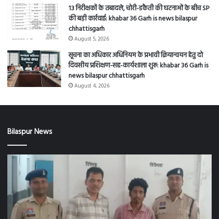
13 निरीक्षकों के तबादले, चोरी-डकैती की घटनाओं के बीच SP
की बड़ी कार्रवाई: khabar 36 Garh is news bilaspur
chhattisgarh
August 5, 2026
सूचना का अधिकार अधिनियम के प्रभावी क्रियान्वयन हेतु दो
दिवसीय प्रशिक्षण-सह-कार्यशाला शुरू: khabar 36 Garh is
news bilaspur chhattisgarh
August 4, 2026
Bilaspur News