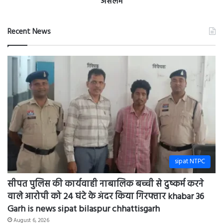
मोहम्मद
असलम
Recent News
sipat NTPC
सीपत पुलिस की कार्यवाही नाबालिक बच्ची से दुष्कर्म करने
वाले आरोपी को 24 घंटे के अंदर किया गिरफ्तार khabar 36
Garh is news sipat bilaspur chhattisgarh
August 6, 2026