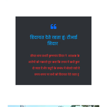
हिदायत देते रहता हूं: टीआई
सिदार
?
सीपत थाना प्रभारी कृष्णचंद सिदार ने आरक्षक के
आरोपों को नकारते हुए कहा कि तनाव में कभी कुछ
हो जाता है और ड्यूटी के सम्बंध में बोलते रहते है
समय-समय पर सभी को हिदायत देते रहता हूं