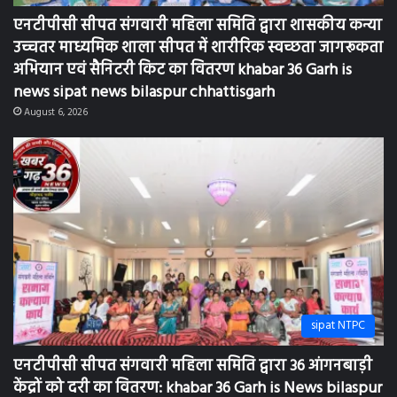
एनटीपीसी सीपत संगवारी महिला समिति द्वारा शासकीय कन्या
उच्चतर माध्यमिक शाला सीपत में शारीरिक स्वच्छता जागरूकता
अभियान एवं सैनिटरी किट का वितरण khabar 36 Garh is
news sipat news bilaspur chhattisgarh
August 6, 2026
sipat NTPC
एनटीपीसी सीपत संगवारी महिला समिति द्वारा 36 आंगनबाड़ी
केंद्रों को दरी का वितरण: khabar 36 Garh is News bilaspur