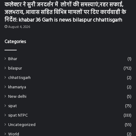
कलेक्टर ने सुनी जनदर्शन में लोगों की समस्याएं,नहर सफाई,
जलभराव, आवास सहित विभिन्न मामलों पर दिए कार्यवाही के
निर्देश: khabar 36 Garh is news bilaspur chhattisgarh
August 4, 2026
Categories
Bihar
(1)
bilaspur
(712)
chhattisgarh
(2)
khamariya
(2)
New delhi
(5)
sipat
(75)
sipat NTPC
(333)
Uncategorized
(55)
World
(2)