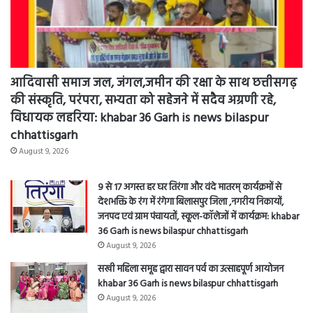
आदिवासी समाज जल, जंगल,जमीन की रक्षा के साथ छत्तीसगढ़
की संस्कृति, परंपरा, सभ्यता को सहेजने में सदैव अग्रणी रहे,
विधायक लहरिया: khabar 36 Garh is news bilaspur
chhattisgarh
August 9, 2026
9 से 17 अगस्त हर घर तिरंगा और वंदे मातरम् कार्यक्रमों से
देशभक्ति के रंग में रंगेगा बिलासपुर जिला ,नगरीय निकायों,
जनपद एवं ग्राम पंचायतों, स्कूल-कॉलेजों में कार्यक्रम: khabar
36 Garh is news bilaspur chhattisgarh
August 9, 2026
सखी महिला समूह द्वारा सावन पर्व का उत्साहपूर्ण आयोजन
khabar 36 Garh is news bilaspur chhattisgarh
August 9, 2026