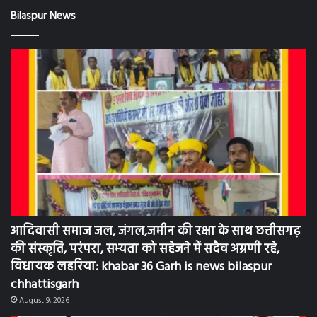
Bilaspur News
आदिवासी समाज जल, जंगल,जमीन की रक्षा के साथ छत्तीसगढ़
की संस्कृति, परंपरा, सभ्यता को सहेजने में सदैव अग्रणी रहे,
विधायक लहरिया: khabar 36 Garh is news bilaspur
chhattisgarh
August 9, 2026