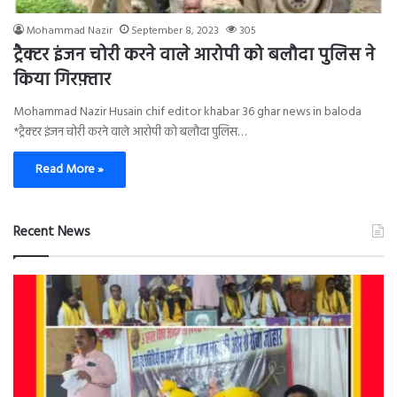
Mohammad Nazir
September 8, 2023
305
ट्रैक्टर इंजन चोरी करने वाले आरोपी को बलौदा पुलिस ने
किया गिरफ़्तार
Mohammad Nazir Husain chif editor khabar 36 ghar news in baloda
*ट्रैक्टर इंजन चोरी करने वाले आरोपी को बलौदा पुलिस…
Read More »
Recent News