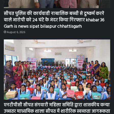
सीपत पुलिस की कार्यवाही नाबालिक बच्ची से दुष्कर्म करने
वाले आरोपी को 24 घंटे के अंदर किया गिरफ्तार khabar 36
Garh is news sipat bilaspur chhattisgarh
August 6, 2026
एनटीपीसी सीपत संगवारी महिला समिति द्वारा शासकीय कन्या
उच्चतर माध्यमिक शाला सीपत में शारीरिक स्वच्छता जागरूकता