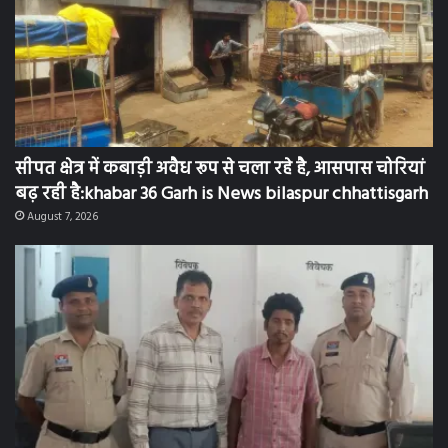
सीपत क्षेत्र में कबाड़ी अवैध रूप से चला रहे है, आसपास चोरियां
बढ़ रही है:khabar 36 Garh is News bilaspur chhattisgarh
August 7, 2026