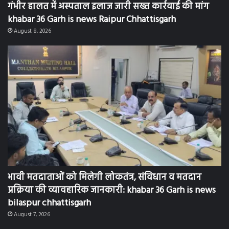
गंभीर हालत में अस्पताल इलाज जारी सख्त कार्रवाई की मांग
khabar 36 Garh is news Raipur Chhattisgarh
August 8, 2026
भावी मतदाताओं को मिलेगी लोकतंत्र, संविधान व मतदान
प्रक्रिया की व्यावहारिक जानकारी: khabar 36 Garh is news
bilaspur chhattisgarh
August 7, 2026