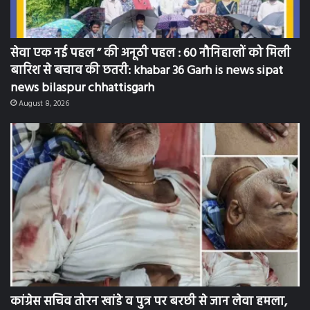
सेवा एक नई पहल ” की अनूठी पहल : 60 नौनिहालों को मिली
बारिश से बचाव की छतरी: khabar 36 Garh is news sipat
news bilaspur chhattisgarh
August 8, 2026
कांग्रेस सचिव तोरन खांडे व पुत्र पर बरछी से जान लेवा हमला,