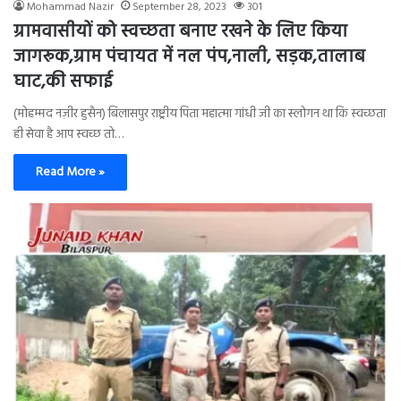
Mohammad Nazir
September 28, 2023
301
ग्रामवासीयों को स्वच्छता बनाए रखने के लिए किया
जागरूक,ग्राम पंचायत में नल पंप,नाली, सड़क,तालाब
घाट,की सफाई
(मोहम्मद नज़ीर हुसैन) बिलासपुर राष्ट्रीय पिता महात्मा गांधी जी का स्लोगन था कि स्वच्छता
ही सेवा है आप स्वच्छ तो…
Read More »