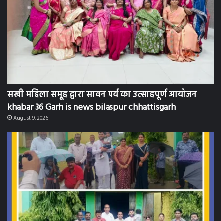
सखी महिला समूह द्वारा सावन पर्व का उत्साहपूर्ण आयोजन
khabar 36 Garh is news bilaspur chhattisgarh
August 9, 2026