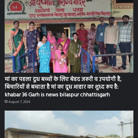
मां का पहला दुध बच्चों के लिए बेहद जरूरी व उपयोगी है,
बिमारियों से बचाता है मां का दूध आहार का शुध्द रूप है:
khabar 36 Garh is news bilaspur chhattisgarh
August 7, 2026