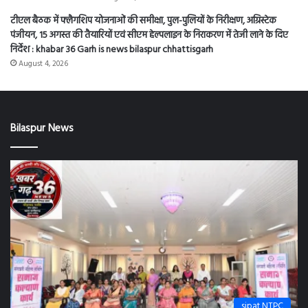
टीएल बैठक में फ्लैगशिप योजनाओं की समीक्षा, पुल-पुलियों के निरीक्षण, अग्रिस्टेक
पंजीयन, 15 अगस्त की तैयारियों एवं सीएम हेल्पलाइन के निराकरण में तेजी लाने के दिए
निर्देश : khabar 36 Garh is news bilaspur chhattisgarh
August 4, 2026
Bilaspur News
sipat NTPC