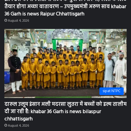
तैयार होगा अच्छा वातावरण – उपमुख्यमंत्री अरुण साव khabar
36 Garh is news Raipur Chhattisgarh
August 4, 2026
sipat NTPC
दारुल उलूम इंसान अली मदरसा लुतरा में बच्चों को इल्म तालीम
दी जा रही है: khabar 36 Garh is news bilaspur
chhattisgarh
August 4, 2026