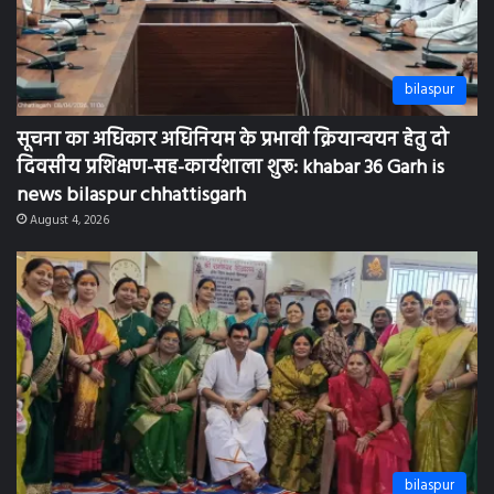
bilaspur
सूचना का अधिकार अधिनियम के प्रभावी क्रियान्वयन हेतु दो
दिवसीय प्रशिक्षण-सह-कार्यशाला शुरू: khabar 36 Garh is
news bilaspur chhattisgarh
August 4, 2026
bilaspur