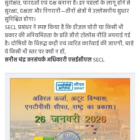
सुरक्षित, पारदर्शी एवं दक्ष बनाना है। इन पहलों के लागू होने से
सुरक्षा, दक्षता और निगरानी—तीनों क्षेत्रों में उल्लेखनीय सुधार
सुनिश्चित होगा।
SECL प्रबंधन ने स्पष्ट किया है कि डीज़ल चोरी या किसी भी
प्रकार की अनियमितता के प्रति जीरो टॉलरेंस नीति अपनाई गई
है। दोषियों के विरुद्ध कड़ी एवं त्वरित कार्रवाई की जाएगी, चाहे
वे किसी भी स्तर पर क्यों न हों,
सनीश चंद्र जनसंपर्क अधिकारी एसईसीएल
SECL