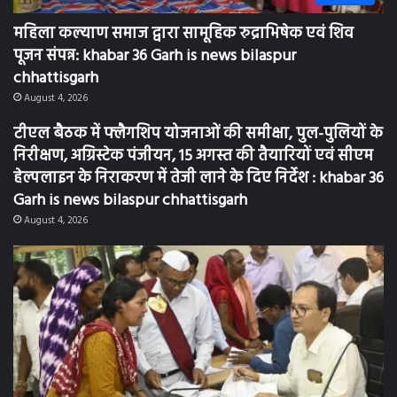
महिला कल्याण समाज द्वारा सामूहिक रुद्राभिषेक एवं शिव
पूजन संपन्न: khabar 36 Garh is news bilaspur
chhattisgarh
August 4, 2026
टीएल बैठक में फ्लैगशिप योजनाओं की समीक्षा, पुल-पुलियों के
निरीक्षण, अग्रिस्टेक पंजीयन, 15 अगस्त की तैयारियों एवं सीएम
हेल्पलाइन के निराकरण में तेजी लाने के दिए निर्देश : khabar 36
Garh is news bilaspur chhattisgarh
August 4, 2026