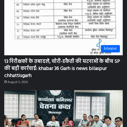
bilaspur
13 निरीक्षकों के तबादले, चोरी-डकैती की घटनाओं के बीच SP
की बड़ी कार्रवाई: khabar 36 Garh is news bilaspur
chhattisgarh
August 5, 2026