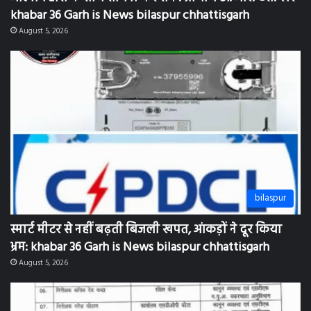
khabar 36 Garh is News bilaspur chhattisgarh
August 5, 2026
bilaspur
स्मार्ट मीटर से नहीं बढ़ती बिजली खपत, आंकड़ों ने दूर किया
भ्रम: khabar 36 Garh is News bilaspur chhattisgarh
August 5, 2026