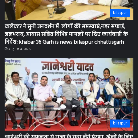
bilaspur
कलेक्टर ने सुनी जनदर्शन में लोगों की समस्याएं,नहर सफाई,
जलभराव, आवास सहित विभिन्न मामलों पर दिए कार्यवाही के
निर्देश: khabar 36 Garh is news bilaspur chhattisgarh
August 4, 2026
bilaspur
ज्ञानेश्वरी की सफलता से राज्य के युवा लेंगे प्रेरणा, खेलों के लिए