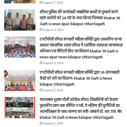
उच्चतर माध्यमिक शाला सीपत में शारीरिक स्वच्छता जागरूकता
अभियान एवं सैनिटरी किट का वितरण khabar 36 Garh is
news sipat news bilaspur chhattisgarh
August 6, 2026
एनटीपीसी सीपत संगवारी महिला समिति द्वारा 36 आंगनबाड़ी
केंद्रों को दरी का वितरण: khabar 36 Garh is News
bilaspur chhattisgarh
August 5, 2026
मदनलाल शुक्ल पीजी कॉलेज सीपत: विद्यार्थियों को केवल
पुस्तकीय ज्ञान तक सीमित न रखें, वे भविष्य की चुनौतियों का
आत्मविश्वास के साथ सामना कर सकें: प्राचार्य डॉ. आर. एस. खेर
khabar 36 Garh is News bilaspur chhattisgarh
August 5, 2026
Bilaspur News