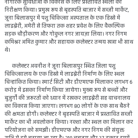
नागरिक सुविधाओं के विकास के लिए प्रस्तावित स्थलों का
निरीक्षण किया। प्रमुख रूप से बृहस्पति बाजार में सब्जी मार्केट,
जूना बिलासपुर में पशु चिकित्सा अस्पताल के एक हिस्से में
लाइब्रेरी, अमेरी से तिफरा तक शहर प्रवेश के लिए वैकल्पिक
सड़क चौड़ीकरण और गोकुल नगर जायज़ा लिया। नगर निगम
कमिश्नर अमित कुमार और सहायक कलेक्टर तन्मय खन्ना भी साथ
थे।
कलेक्टर अवनीश ने जूना बिलासपुर स्थित जिला पशु
चिकित्सालय के एक हिस्से में लाइब्रेरी निर्माण के लिए स्थल
चिन्हांकित किया। स्मार्ट सिटी और डीएमएफ मिलाकर लगभग 6
करोड़ में इसका निर्माण किया जायेगा। मुख्य रूप से बच्चों और
बुजुर्गों की जरूरतों को ध्यान में रखकर लाइब्रेरी सह वाचनालय
का विकास किया जाएगा। लगभग 80 लोगों के एक साथ बैठने
की क्षमता होगी। कलेक्टर ने बृहस्पति बाजार में प्रस्तावित सब्जी
मार्केट का भी अवलोकन किया। नक्शा और स्थल का मिलान कर
परियोजना को समझी। डीएमएफ और नगर निगम की संयुक्त