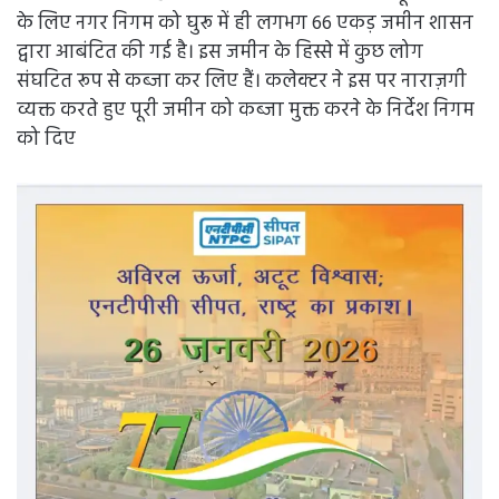
के लिए नगर निगम को घुरू में ही लगभग 66 एकड़ जमीन शासन
द्वारा आबंटित की गई है। इस जमीन के हिस्से में कुछ लोग
संघटित रूप से कब्जा कर लिए हैं। कलेक्टर ने इस पर नाराज़गी
व्यक्त करते हुए पूरी जमीन को कब्जा मुक्त करने के निर्देश निगम
को दिए