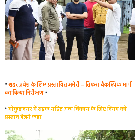
*
शहर प्रवेश के लिए प्रस्तावित अमेरी – तिफरा वैकल्पिक मार्ग
का किया निरीक्षण
*
*
गोकुलनगर में सड़क सहित अन्य विकास के लिए निगम को
प्रस्ताव भेजने कहा