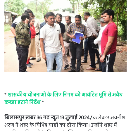
*
शासकीय योजनाओं के लिए निगम को आवंटित भूमि से अवैध
कब्जा हटाने निर्देश
*
बिलासपुर ख़बर 36 गढ़ न्यूज 13 जुलाई 2024/
कलेक्टर अवनीश
शरण ने शहर के विभिन्न वार्डों का दौरा किया। उन्होंने शहर में