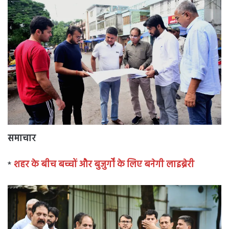
समाचार
*
शहर के बीच बच्चों और बुजुर्गों के लिए बनेगी लाइब्रेरी