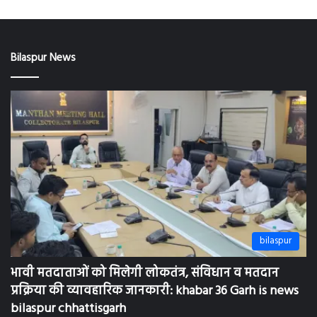
bilaspur
भावी मतदाताओं को मिलेगी लोकतंत्र, संविधान व मतदान
प्रक्रिया की व्यावहारिक जानकारी: khabar 36 Garh is news
bilaspur chhattisgarh
August 7, 2026