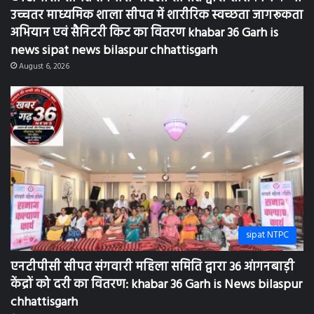
sipat NTPC
एनटीपीसी सीपत संगवारी महिला समिति द्वारा 36 आंगनबाड़ी
केंद्रों को दरी का वितरण: khabar 36 Garh is News bilaspur
chhattisgarh
August 5, 2026