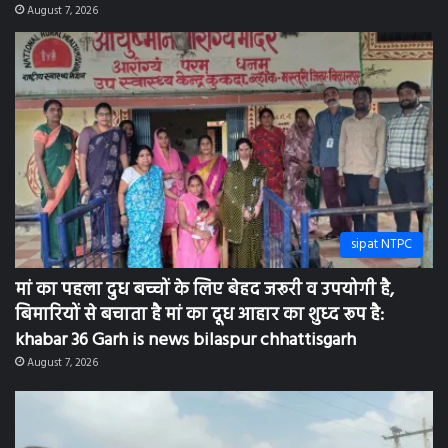
sipat NTPC
मां का पहला दुध बच्चों के लिए बेहद जरूरी व उपयोगी है,
बिमारियों से बचाता है मां का दूध आहार का शुध्द रूप है:
khabar 36 Garh is news bilaspur chhattisgarh
August 7, 2026