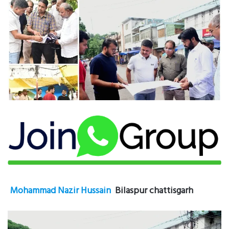
Mohammad Nazir Hussain
Bilaspur chattisgarh