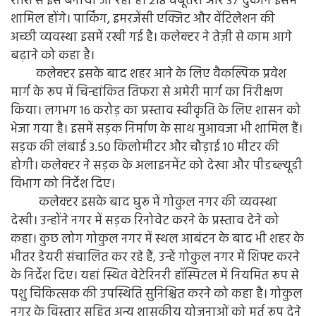
राशि से इसे बनाया जा रहा है। 218 चबूतरा और 37 दुकान इसमें
शामिल होंगे। पार्किंग, इमरजेंसी एक्जिट और वेंटिलेशन की
अच्छी व्यवस्था इसमें रखी गई है। कलेक्टर ने तेज़ी से काम आगे
बढ़ाने को कहा है।
कलेक्टर इसके बाद शहर आने के लिए वैकल्पिक प्रवेश
मार्ग के रूप में चिन्हांकित तिफरा से अमेरी मार्ग का निरीक्षण
किया। लगभग 16 करोड़ का प्रस्ताव स्वीकृति के लिए शासन को
भेजा गया है। इसमें सड़क निर्माण के साथ मुआवजा भी शामिल हैं।
सड़क की लंबाई 3.50 किलोमीटर और चौड़ाई 10 मीटर की
होगी। कलेक्टर ने सड़क के अलाइनमेंट को देखा और पीडब्ल्यूडी
विभाग को निर्देश दिए।
कलेक्टर इसके बाद घुरू में गोकुल नगर की व्यवस्था
देखी। उन्होंने नगर में सड़क रिनोवेट करने के प्रस्ताव देने को
कहा। कुछ लोग गोकुल नगर में स्थल आबंटन के बाद भी शहर के
भीतर डेयरी संचालित कर रहे हैं, उन्हें गोकुल नगर में शिफ्ट करने
के निर्देश दिए। यहां स्थित वेटेरिनरी हॉस्पिटल में नियमित रूप से
पशु चिकित्सक की उपस्थिति सुनिश्चित करने को कहा है। गोकुल
नगर के विस्तार सहित अन्य शासकीय योजनाओं को मूर्त रूप देने