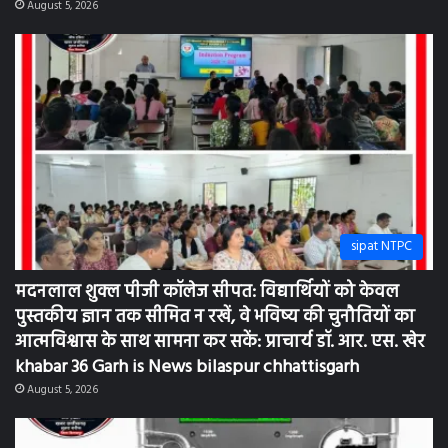
sipat NTPC
मदनलाल शुक्ल पीजी कॉलेज सीपत: विद्यार्थियों को केवल
पुस्तकीय ज्ञान तक सीमित न रखें, वे भविष्य की चुनौतियों का
आत्मविश्वास के साथ सामना कर सकें: प्राचार्य डॉ. आर. एस. खेर
khabar 36 Garh is News bilaspur chhattisgarh
August 5, 2026