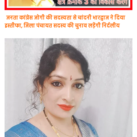
जनता कांग्रेस जोगी की सदस्यता से चांदनी भारद्वाज ने दिया
इस्तीफा, जिला पंचायत सदस्य की चुनाव लड़ेंगी निर्दलीय