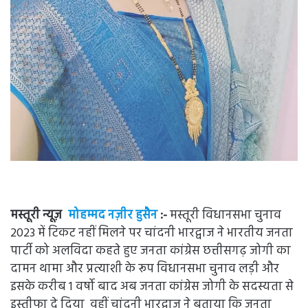
मस्तूरी न्यूज़
मोहम्मद नज़ीर हुसैन
:-
मस्तूरी विधानसभा चुनाव
2023 में टिकट नहीं मिलने पर चांदनी भारद्वाज ने भारतीय जनता
पार्टी को अलविदा कहते हुए जनता कांग्रेस छत्तीसगढ़ जोगी का
दामन थामा और प्रत्याशी के रूप विधानसभा चुनाव लड़ी और
इसके करीब 1 वर्षो बाद अब जनता कांग्रेस जोगी के सदस्यता से
इस्तीफा दे दिया वहीं चांदनी भारद्वाज ने बताया कि जनता