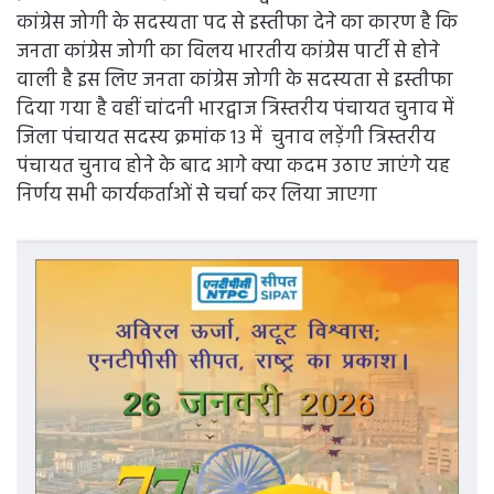
कांग्रेस जोगी के सदस्यता पद से इस्तीफा देने का कारण है कि
जनता कांग्रेस जोगी का विलय भारतीय कांग्रेस पार्टी से होने
वाली है इस लिए जनता कांग्रेस जोगी के सदस्यता से इस्तीफा
दिया गया है वहीं चांदनी भारद्वाज त्रिस्तरीय पंचायत चुनाव में
जिला पंचायत सदस्य क्रमांक 13 में चुनाव लड़ेंगी त्रिस्तरीय
पंचायत चुनाव होने के बाद आगे क्या कदम उठाए जाएंगे यह
निर्णय सभी कार्यकर्ताओं से चर्चा कर लिया जाएगा