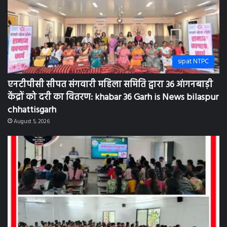
sipat NTPC
एनटीपीसी सीपत संगवारी महिला समिति द्वारा 36 आंगनबाड़ी
केंद्रों को दरी का वितरण: khabar 36 Garh is News bilaspur
chhattisgarh
August 5, 2026