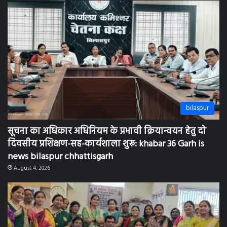
bilaspur
सूचना का अधिकार अधिनियम के प्रभावी क्रियान्वयन हेतु दो
दिवसीय प्रशिक्षण-सह-कार्यशाला शुरू: khabar 36 Garh is
news bilaspur chhattisgarh
August 4, 2026