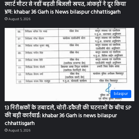
भ्रम: khabar 36 Garh is News bilaspur chhattisgarh
August 5, 2026
bilaspur
13 निरीक्षकों के तबादले, चोरी-डकैती की घटनाओं के बीच SP
की बड़ी कार्रवाई: khabar 36 Garh is news bilaspur
chhattisgarh
August 5, 2026