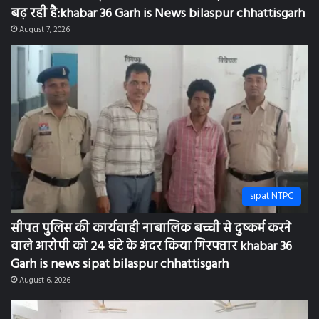
बढ़ रही है:khabar 36 Garh is News bilaspur chhattisgarh
August 7, 2026
sipat NTPC
सीपत पुलिस की कार्यवाही नाबालिक बच्ची से दुष्कर्म करने
वाले आरोपी को 24 घंटे के अंदर किया गिरफ्तार khabar 36
Garh is news sipat bilaspur chhattisgarh
August 6, 2026