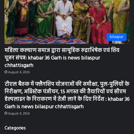
bilaspur
महिला कल्याण समाज द्वारा सामूहिक रुद्राभिषेक एवं शिव
पूजन संपन्न: khabar 36 Garh is news bilaspur
chhattisgarh
August 4, 2026
टीएल बैठक में फ्लैगशिप योजनाओं की समीक्षा, पुल-पुलियों के
निरीक्षण, अग्रिस्टेक पंजीयन, 15 अगस्त की तैयारियों एवं सीएम
हेल्पलाइन के निराकरण में तेजी लाने के दिए निर्देश : khabar 36
Garh is news bilaspur chhattisgarh
August 4, 2026
Categories