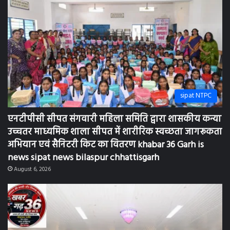
sipat NTPC
एनटीपीसी सीपत संगवारी महिला समिति द्वारा शासकीय कन्या
उच्चतर माध्यमिक शाला सीपत में शारीरिक स्वच्छता जागरूकता
अभियान एवं सैनिटरी किट का वितरण khabar 36 Garh is
news sipat news bilaspur chhattisgarh
August 6, 2026