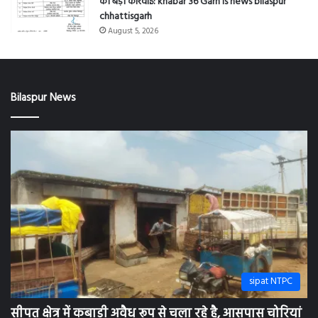
chhattisgarh
August 5, 2026
Bilaspur News
sipat NTPC
सीपत क्षेत्र में कबाड़ी अवैध रूप से चला रहे है, आसपास चोरियां