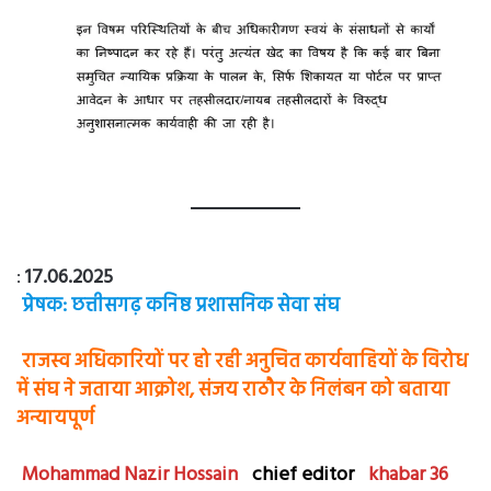
:
17.06.2025
प्रेषक: छत्तीसगढ़ कनिष्ठ प्रशासनिक सेवा संघ
राजस्व अधिकारियों पर हो रही अनुचित कार्यवाहियों के विरोध
में संघ ने जताया आक्रोश, संजय राठौर के निलंबन को बताया
अन्यायपूर्ण
Mohammad Nazir Hossain
chief editor
khabar 36