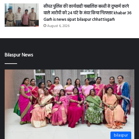
सीपत पुलिस की कार्यवाही नाबालिक बच्ची से दुष्कर्म करने
वाले आरोपी को 24 घंटे के अंदर किया गिरफ्तार khabar 36
Garh is news sipat bilaspur chhattisgarh
August 6, 2026
Bilaspur News
bilaspur