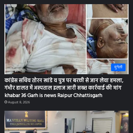
मुंगेली
कांग्रेस सचिव तोरन खांडे व पुत्र पर बरछी से जान लेवा हमला,
गंभीर हालत में अस्पताल इलाज जारी सख्त कार्रवाई की मांग
khabar 36 Garh is news Raipur Chhattisgarh
August 8, 2026