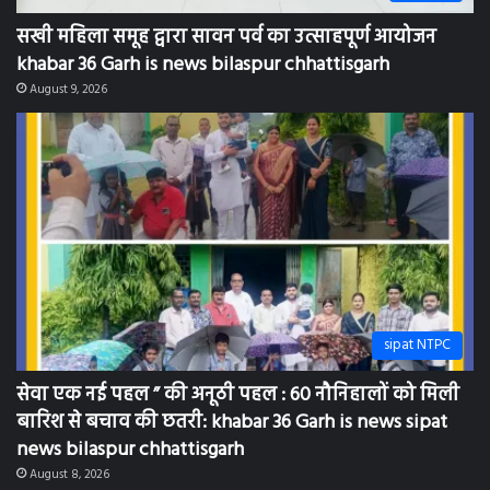
सखी महिला समूह द्वारा सावन पर्व का उत्साहपूर्ण आयोजन
khabar 36 Garh is news bilaspur chhattisgarh
August 9, 2026
sipat NTPC
सेवा एक नई पहल ” की अनूठी पहल : 60 नौनिहालों को मिली
बारिश से बचाव की छतरी: khabar 36 Garh is news sipat
news bilaspur chhattisgarh
August 8, 2026