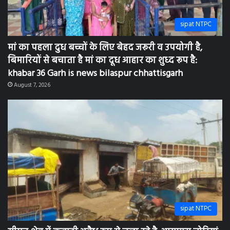
sipat NTPC
मां का पहला दुध बच्चों के लिए बेहद जरूरी व उपयोगी है,
बिमारियों से बचाता है मां का दूध आहार का शुध्द रूप है:
khabar 36 Garh is news bilaspur chhattisgarh
August 7, 2026
sipat NTPC
सीपत क्षेत्र में कबाड़ी अवैध रूप से चला रहे है, आसपास चोरियां