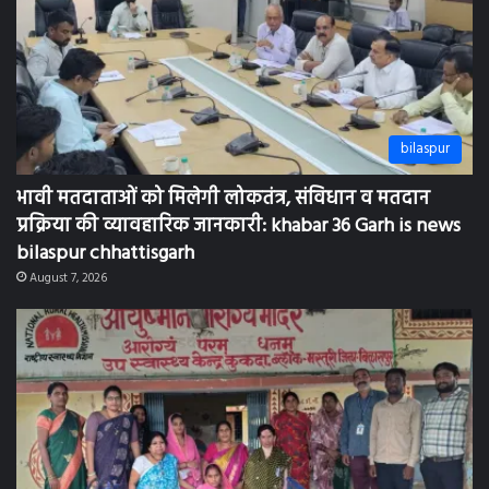
bilaspur
भावी मतदाताओं को मिलेगी लोकतंत्र, संविधान व मतदान
प्रक्रिया की व्यावहारिक जानकारी: khabar 36 Garh is news
bilaspur chhattisgarh
August 7, 2026