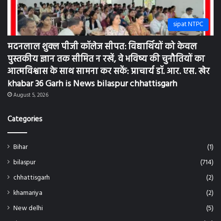
sipat NTPC
मदनलाल शुक्ल पीजी कॉलेज सीपत: विद्यार्थियों को केवल
पुस्तकीय ज्ञान तक सीमित न रखें, वे भविष्य की चुनौतियों का
आत्मविश्वास के साथ सामना कर सकें: प्राचार्य डॉ. आर. एस. खेर
khabar 36 Garh is News bilaspur chhattisgarh
August 5, 2026
Categories
Bihar
(1)
bilaspur
(714)
chhattisgarh
(2)
khamariya
(2)
New delhi
(5)
sipat
(75)