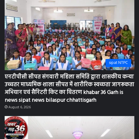
sipat NTPC
एनटीपीसी सीपत संगवारी महिला समिति द्वारा शासकीय कन्या
उच्चतर माध्यमिक शाला सीपत में शारीरिक स्वच्छता जागरूकता
अभियान एवं सैनिटरी किट का वितरण khabar 36 Garh is
news sipat news bilaspur chhattisgarh
August 6, 2026