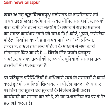
Garh news bilaspur
ख़बर 36 गढ़ न्यूज़ बिलासपुर/
छत्तीसगढ़ के तहसीलदार एवं
नायब तहसीलदार वर्तमान में अत्यंत सीमित संसाधनों, स्टाफ की
भारी कमी और तकनीकी सहयोग के अभाव में राजस्व प्रशासन
का समस्त कार्यभार उठाने को बाध्य हैं। ई-कोर्ट, भुइयां, एग्रोस्टेक
पोर्टल, निर्वाचन कार्य, प्रमाण पत्र जारी करने की प्रक्रिया,
जनदर्शन, टीएल तथा अन्य पोर्टलों के माध्यम से सभी कार्य
ऑनलाइन किए जा रहे हैं — जिनके लिए पर्याप्त कंप्यूटर
ऑपरेटर, वाचक, तकनीकी स्टाफ और बुनियादी संसाधन तक
तहसीलों में उपलब्ध नहीं हैं।
इन प्रतिकूल परिस्थितियों में अधिकारी स्वयं के संसाधनों से कार्य
करते हुए भी जब किसी शिकायत या पोर्टल आवेदन के आधार
पर बिना पूर्व सूचना एवं सुनवाई के निलंबन जैसी कठोर
कार्यवाही का सामना कर रहे हैं, तो यह प्रशासनिक तंत्र पर गंभीर
प्रश्न खड़े करता है।