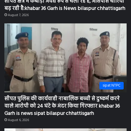
बढ़ रही है:khabar 36 Garh is News bilaspur chhattisgarh
August 7, 2026
sipat NTPC
सीपत पुलिस की कार्यवाही नाबालिक बच्ची से दुष्कर्म करने
वाले आरोपी को 24 घंटे के अंदर किया गिरफ्तार khabar 36
Garh is news sipat bilaspur chhattisgarh
August 6, 2026