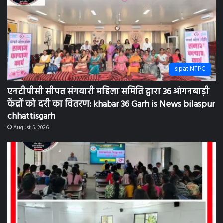
sipat NTPC
एनटीपीसी सीपत संगवारी महिला समिति द्वारा 36 आंगनबाड़ी
केंद्रों को दरी का वितरण: khabar 36 Garh is News bilaspur
chhattisgarh
August 5, 2026