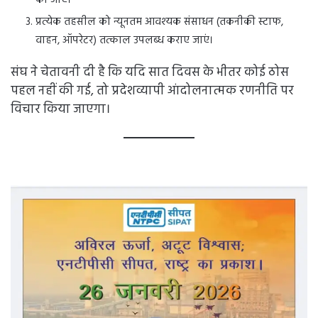
की जाए।
प्रत्येक तहसील को न्यूनतम आवश्यक संसाधन (तकनीकी स्टाफ,
वाहन, ऑपरेटर) तत्काल उपलब्ध कराए जाएं।
संघ ने चेतावनी दी है कि यदि सात दिवस के भीतर कोई ठोस
पहल नहीं की गई, तो प्रदेशव्यापी आंदोलनात्मक रणनीति पर
विचार किया जाएगा।