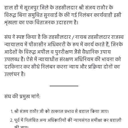
हाल ही में सूरजपुर जिले के तहसीलदार श्री संजय राठौर के
विरुद्ध बिना समुचित सुनवाई के की गई निलंबन कार्यवाही इसी
शृंखला का एक चिंताजनक उदाहरण है।
संघ ने स्पष्ट किया है कि तहसीलदार / नायब तहसीलदार राजस्व
न्यायालय में पीठासीन अधिकारी के रूप में कार्य करते हैं, जिनके
आदेशों के विरुद्ध अपील व पुनरीक्षण जैसे वैधानिक उपाय
उपलब्ध हैं। ऐसे में न्यायाधीश संरक्षण अधिनियम की भावना को
दरकिनार कर सीधे निलंबन करना न्याय और प्रक्रिया दोनों का
उल्लंघन है।
संघ की प्रमुख मांगें:
श्री संजय राठौर जी को तत्काल प्रभाव से बहाल किया जाए।
पूर्व में निलंबित अन्य अधिकारियों की न्यायसंगत समीक्षा कर बहाली