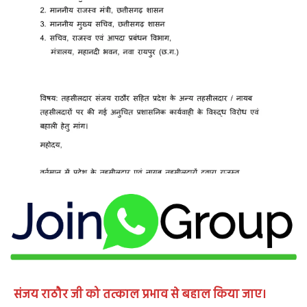
संजय राठौर जी को तत्काल प्रभाव से बहाल किया जाए।