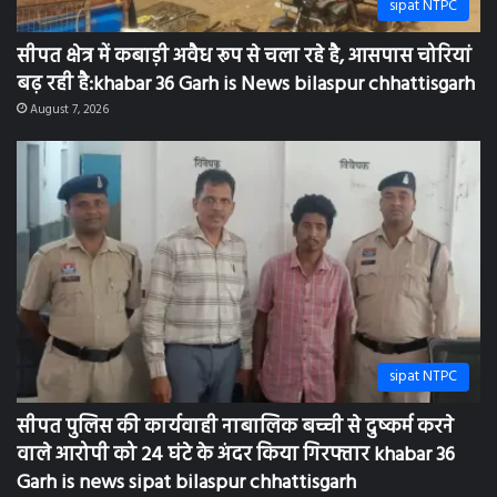
sipat NTPC
सीपत पुलिस की कार्यवाही नाबालिक बच्ची से दुष्कर्म करने
वाले आरोपी को 24 घंटे के अंदर किया गिरफ्तार khabar 36
Garh is news sipat bilaspur chhattisgarh
August 6, 2026
sipat NTPC
एनटीपीसी सीपत संगवारी महिला समिति द्वारा शासकीय कन्या