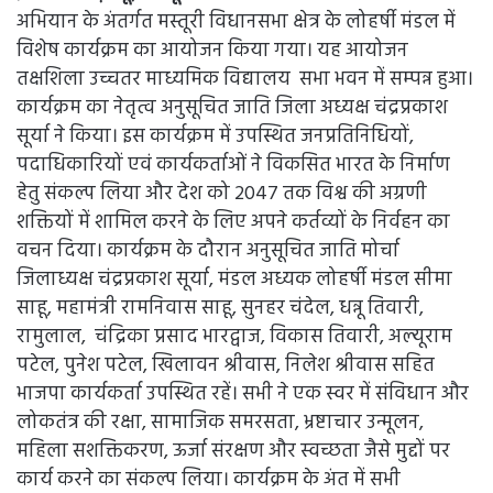
अभियान के अंतर्गत मस्तूरी विधानसभा क्षेत्र के लोहर्षी मंडल में
विशेष कार्यक्रम का आयोजन किया गया। यह आयोजन
तक्षशिला उच्चतर माध्यमिक विद्यालय सभा भवन में सम्पन्न हुआ।
कार्यक्रम का नेतृत्व अनुसूचित जाति जिला अध्यक्ष चंद्रप्रकाश
सूर्या ने किया। इस कार्यक्रम में उपस्थित जनप्रतिनिधियों,
पदाधिकारियों एवं कार्यकर्ताओं ने विकसित भारत के निर्माण
हेतु संकल्प लिया और देश को 2047 तक विश्व की अग्रणी
शक्तियों में शामिल करने के लिए अपने कर्तव्यों के निर्वहन का
वचन दिया। कार्यक्रम के दौरान अनुसूचित जाति मोर्चा
जिलाध्यक्ष चंद्रप्रकाश सूर्या, मंडल अध्यक लोहर्षी मंडल सीमा
साहू, महामंत्री रामनिवास साहू, सुनहर चंदेल, धन्नू तिवारी,
रामुलाल, चंद्रिका प्रसाद भारद्वाज, विकास तिवारी, अल्यूराम
पटेल, पुनेश पटेल, खिलावन श्रीवास, निलेश श्रीवास सहित
भाजपा कार्यकर्ता उपस्थित रहें। सभी ने एक स्वर में संविधान और
लोकतंत्र की रक्षा, सामाजिक समरसता, भ्रष्टाचार उन्मूलन,
महिला सशक्तिकरण, ऊर्जा संरक्षण और स्वच्छता जैसे मुद्दों पर
कार्य करने का संकल्प लिया। कार्यक्रम के अंत में सभी