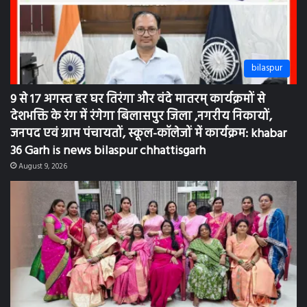
bilaspur
सखी महिला समूह द्वारा सावन पर्व का उत्साहपूर्ण आयोजन
khabar 36 Garh is news bilaspur chhattisgarh
August 9, 2026