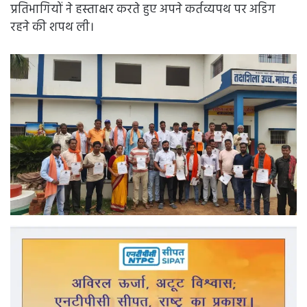
प्रतिभागियों ने हस्ताक्षर करते हुए अपने कर्तव्यपथ पर अडिग
रहने की शपथ ली।