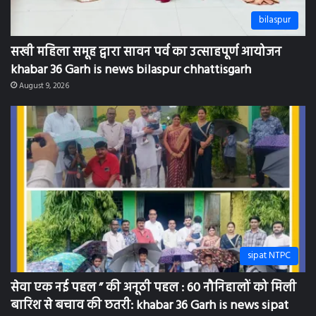
sipat NTPC
सेवा एक नई पहल ” की अनूठी पहल : 60 नौनिहालों को मिली
बारिश से बचाव की छतरी: khabar 36 Garh is news sipat
news bilaspur chhattisgarh
August 8, 2026
मुंगेली