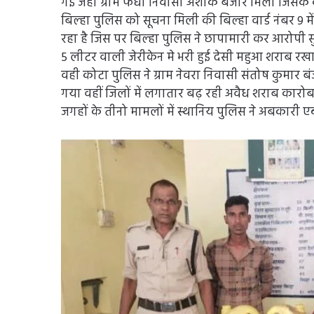
गई जहां ग्राम फधा निवासी अशोक बंजारे मिला जिसके 
बिल्हा पुलिस को सूचना मिली की बिल्‍हा वार्ड नंबर 9 म
रहा है जिस पर बिल्हा पुलिस ने छापामारी कर आरोपी सु
5 लीटर वाली जेरीकेन मे भरी हुई देसी महुआ शराब रख
वही कोटा पुलिस ने ग्राम नेवरा निवासी संतोष कुमार 
गया वहीं जिलों में लगातार बढ़ रही अवैध शराब कारोब
जगहों के तीनो मामलों में स्थानिय पुलिस ने अबकारी 