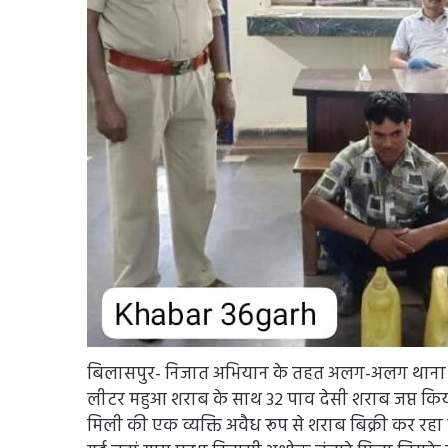
बिलासपुर- निजात अभियान के तहत अलग-अलग थाना क्षेत्
लीटर महुआ शराब के साथ 32 पाव देसी शराब जप्त कि
मिली की एक व्यक्ति अवैध रूप से शराब बिक्री कर रहा