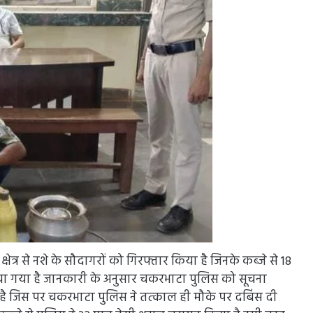
र से नशे के सौदागरों को गिरफ्तार किया है जिनके कब्जे से 18
या गया है जानकारी के अनुसार चकरभाटा पुलिस को सूचना
 है जिस पर चकरभाटा पुलिस ने तत्काल ही मौके पर दबिंस दी