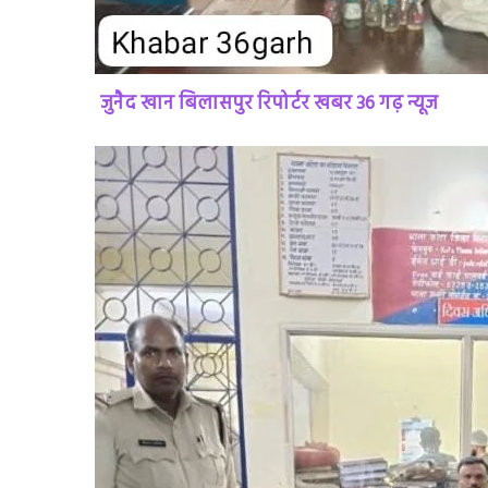
जुनैद खान बिलासपुर रिपोर्टर खबर 36 गढ़ न्यूज