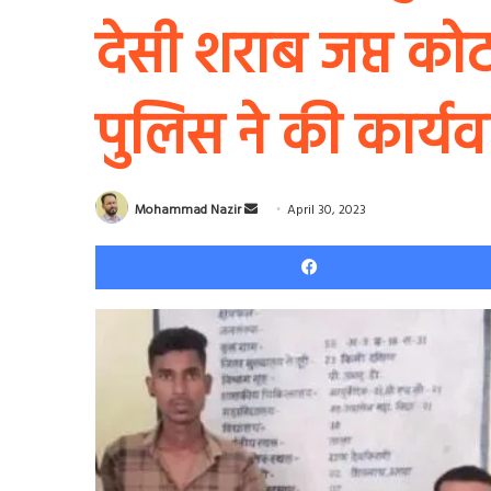
देसी शराब जप्त को
पुलिस ने की कार्यवा
Send
Mohammad Nazir
April 30, 2023
an
email