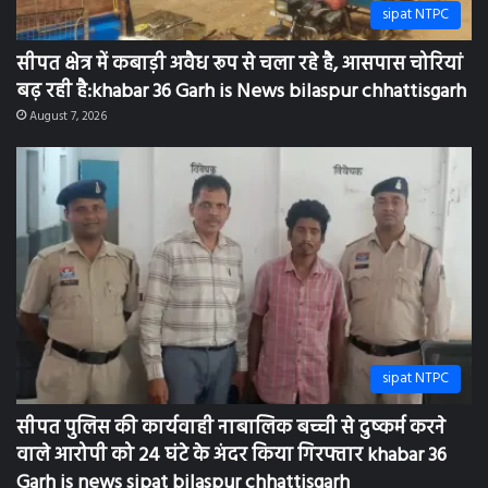
sipat NTPC
सीपत क्षेत्र में कबाड़ी अवैध रूप से चला रहे है, आसपास चोरियां
बढ़ रही है:khabar 36 Garh is News bilaspur chhattisgarh
August 7, 2026
sipat NTPC
सीपत पुलिस की कार्यवाही नाबालिक बच्ची से दुष्कर्म करने
वाले आरोपी को 24 घंटे के अंदर किया गिरफ्तार khabar 36
Garh is news sipat bilaspur chhattisgarh