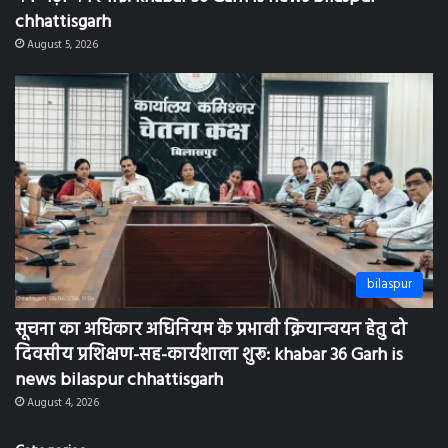
chhattisgarh
August 5, 2026
bilaspur
सूचना का अधिकार अधिनियम के प्रभावी क्रियान्वयन हेतु दो
दिवसीय प्रशिक्षण-सह-कार्यशाला शुरू: khabar 36 Garh is
news bilaspur chhattisgarh
August 4, 2026
Categories