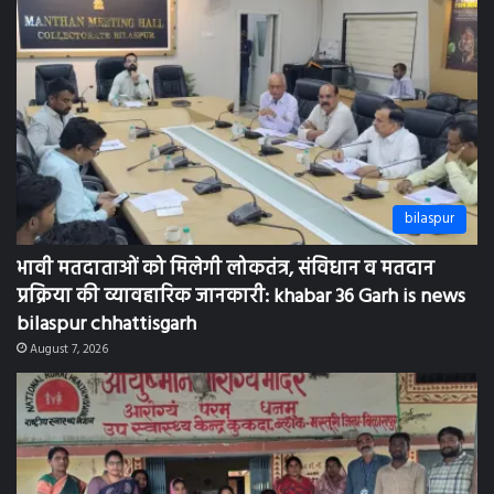
bilaspur
भावी मतदाताओं को मिलेगी लोकतंत्र, संविधान व मतदान
प्रक्रिया की व्यावहारिक जानकारी: khabar 36 Garh is news
bilaspur chhattisgarh
August 7, 2026