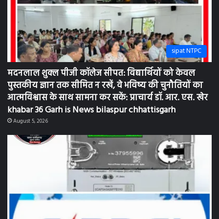
sipat NTPC
मदनलाल शुक्ल पीजी कॉलेज सीपत: विद्यार्थियों को केवल
पुस्तकीय ज्ञान तक सीमित न रखें, वे भविष्य की चुनौतियों का
आत्मविश्वास के साथ सामना कर सकें: प्राचार्य डॉ. आर. एस. खेर
khabar 36 Garh is News bilaspur chhattisgarh
August 5, 2026