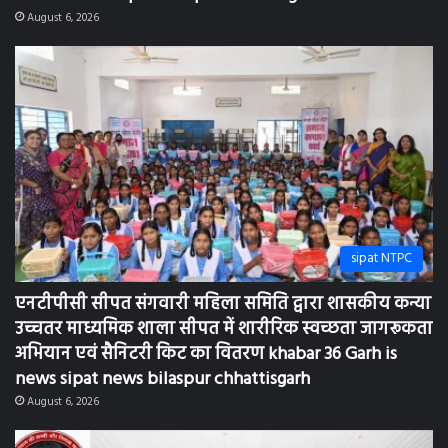
August 6, 2026
sipat NTPC
एनटीपीसी सीपत संगवारी महिला समिति द्वारा शासकीय कन्या
उच्चतर माध्यमिक शाला सीपत में शारीरिक स्वच्छता जागरूकता
अभियान एवं सैनिटरी किट का वितरण khabar 36 Garh is
news sipat news bilaspur chhattisgarh
August 6, 2026