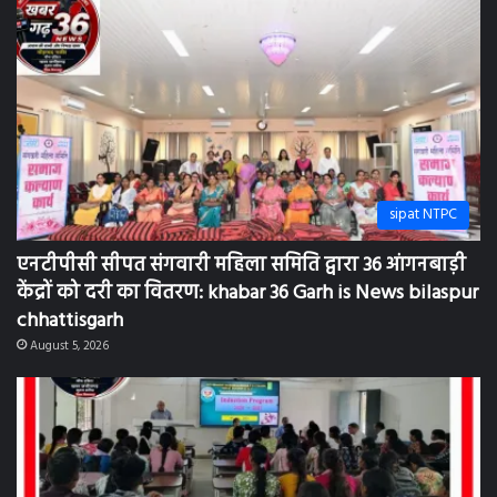
sipat NTPC
एनटीपीसी सीपत संगवारी महिला समिति द्वारा 36 आंगनबाड़ी
केंद्रों को दरी का वितरण: khabar 36 Garh is News bilaspur
chhattisgarh
August 5, 2026