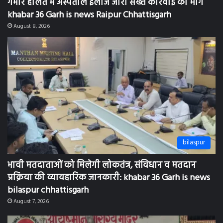
khabar 36 Garh is news Raipur Chhattisgarh
August 8, 2026
bilaspur
भावी मतदाताओं को मिलेगी लोकतंत्र, संविधान व मतदान
प्रक्रिया की व्यावहारिक जानकारी: khabar 36 Garh is news
bilaspur chhattisgarh
August 7, 2026