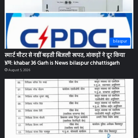
bilaspur
स्मार्ट मीटर से नहीं बढ़ती बिजली खपत, आंकड़ों ने दूर किया
भ्रम: khabar 36 Garh is News bilaspur chhattisgarh
August 5, 2026