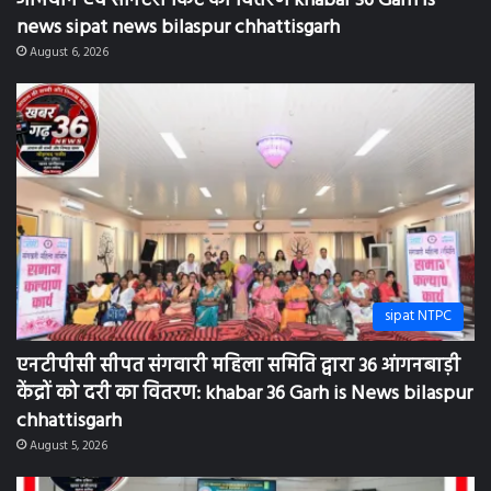
news sipat news bilaspur chhattisgarh
August 6, 2026
sipat NTPC
एनटीपीसी सीपत संगवारी महिला समिति द्वारा 36 आंगनबाड़ी
केंद्रों को दरी का वितरण: khabar 36 Garh is News bilaspur
chhattisgarh
August 5, 2026