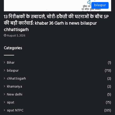
bilaspur
13 निरीक्षकों के तबादले, चोरी-डकैती की घटनाओं के बीच SP
की बड़ी कार्रवाई: khabar 36 Garh is news bilaspur
chhattisgarh
August 5, 2026
Categories
Bihar
(1)
bilaspur
(713)
chhattisgarh
(2)
khamariya
(2)
New delhi
(5)
sipat
(75)
sipat NTPC
(335)
Uncategorized
(55)