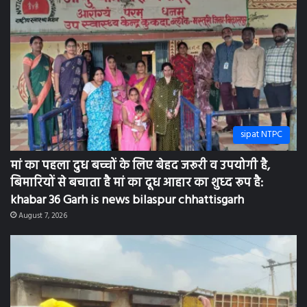
sipat NTPC
मां का पहला दुध बच्चों के लिए बेहद जरूरी व उपयोगी है,
बिमारियों से बचाता है मां का दूध आहार का शुध्द रूप है:
khabar 36 Garh is news bilaspur chhattisgarh
August 7, 2026