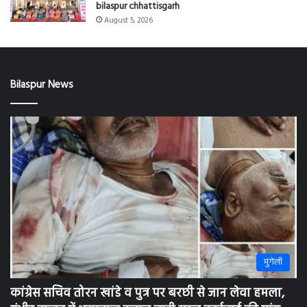
August 5, 2026
Bilaspur News
मुंगेली
कांग्रेस सचिव तोरन खांडे व पुत्र पर बरछी से जान लेवा हमला,
गंभीर हालत में अस्पताल इलाज जारी सख्त कार्रवाई की मांग