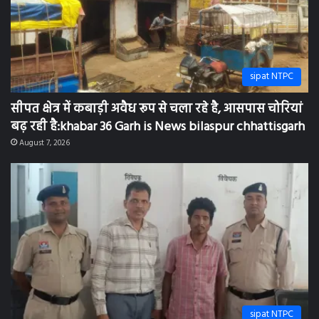
sipat NTPC
सीपत क्षेत्र में कबाड़ी अवैध रूप से चला रहे है, आसपास चोरियां
बढ़ रही है:khabar 36 Garh is News bilaspur chhattisgarh
August 7, 2026
sipat NTPC