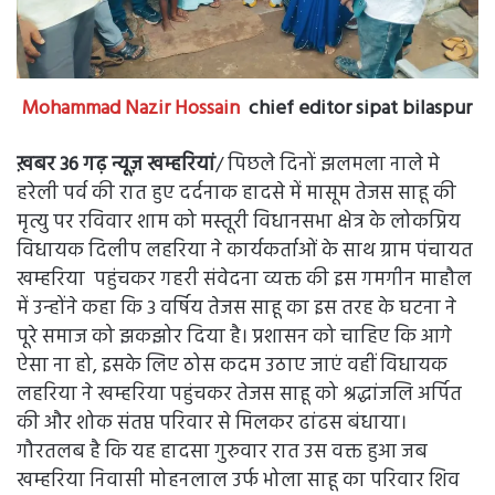
Mohammad Nazir Hossain
chief editor sipat bilaspur
ख़बर 36 गढ़ न्यूज़
खम्हरियां
/ पिछले दिनों झलमला नाले मे
हरेली पर्व की रात हुए दर्दनाक हादसे में मासूम तेजस साहू की
मृत्यु पर रविवार शाम को मस्तूरी विधानसभा क्षेत्र के लोकप्रिय
विधायक दिलीप लहरिया ने कार्यकर्ताओं के साथ ग्राम पंचायत
खम्हरिया पहुंचकर गहरी संवेदना व्यक्त की इस गमगीन माहौल
में उन्होंने कहा कि 3 वर्षिय तेजस साहू का इस तरह के घटना ने
पूरे समाज को झकझोर दिया है। प्रशासन को चाहिए कि आगे
ऐसा ना हो, इसके लिए ठोस कदम उठाए जाएं वहीं विधायक
लहरिया ने खम्हरिया पहुंचकर तेजस साहू को श्रद्धांजलि अर्पित
की और शोक संतप्त परिवार से मिलकर ढांढस बंधाया।
गौरतलब है कि यह हादसा गुरुवार रात उस वक्त हुआ जब
खम्हरिया निवासी मोहनलाल उर्फ भोला साहू का परिवार शिव