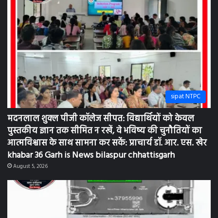
sipat NTPC
मदनलाल शुक्ल पीजी कॉलेज सीपत: विद्यार्थियों को केवल
पुस्तकीय ज्ञान तक सीमित न रखें, वे भविष्य की चुनौतियों का
आत्मविश्वास के साथ सामना कर सकें: प्राचार्य डॉ. आर. एस. खेर
khabar 36 Garh is News bilaspur chhattisgarh
August 5, 2026