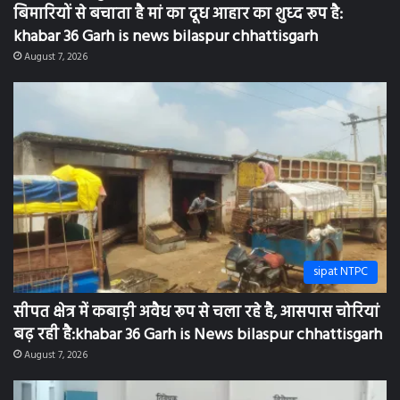
बिमारियों से बचाता है मां का दूध आहार का शुध्द रूप है:
khabar 36 Garh is news bilaspur chhattisgarh
August 7, 2026
sipat NTPC
सीपत क्षेत्र में कबाड़ी अवैध रूप से चला रहे है, आसपास चोरियां
बढ़ रही है:khabar 36 Garh is News bilaspur chhattisgarh
August 7, 2026