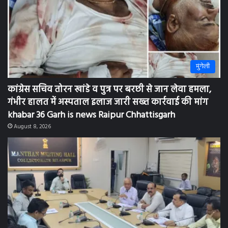
मुंगेली
कांग्रेस सचिव तोरन खांडे व पुत्र पर बरछी से जान लेवा हमला,
गंभीर हालत में अस्पताल इलाज जारी सख्त कार्रवाई की मांग
khabar 36 Garh is news Raipur Chhattisgarh
August 8, 2026