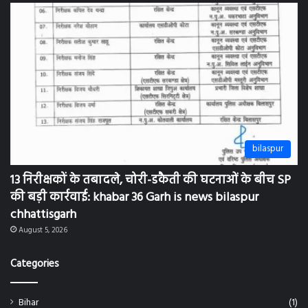
bilaspur
13 निरीक्षकों के तबादले, चोरी-डकैती की घटनाओं के बीच SP
की बड़ी कार्रवाई: khabar 36 Garh is news bilaspur
chhattisgarh
August 5, 2026
Categories
Bihar
(1)