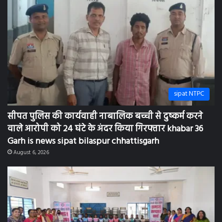
sipat NTPC
सीपत पुलिस की कार्यवाही नाबालिक बच्ची से दुष्कर्म करने
वाले आरोपी को 24 घंटे के अंदर किया गिरफ्तार khabar 36
Garh is news sipat bilaspur chhattisgarh
August 6, 2026