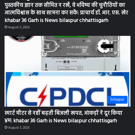
पुस्तकीय ज्ञान तक सीमित न रखें, वे भविष्य की चुनौतियों का
आत्मविश्वास के साथ सामना कर सकें: प्राचार्य डॉ. आर. एस. खेर
khabar 36 Garh is News bilaspur chhattisgarh
August 5, 2026
bilaspur
स्मार्ट मीटर से नहीं बढ़ती बिजली खपत, आंकड़ों ने दूर किया
भ्रम: khabar 36 Garh is News bilaspur chhattisgarh
August 5, 2026