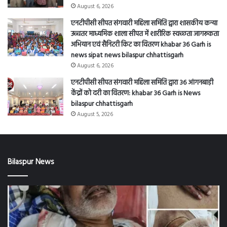
August 6, 2026
एनटीपीसी सीपत संगवारी महिला समिति द्वारा शासकीय कन्या
उच्चतर माध्यमिक शाला सीपत में शारीरिक स्वच्छता जागरूकता
अभियान एवं सैनिटरी किट का वितरण khabar 36 Garh is
news sipat news bilaspur chhattisgarh
August 6, 2026
एनटीपीसी सीपत संगवारी महिला समिति द्वारा 36 आंगनबाड़ी
केंद्रों को दरी का वितरण: khabar 36 Garh is News
bilaspur chhattisgarh
August 5, 2026
Bilaspur News