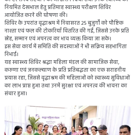
नियमित देखभाल हेतु प्रतिमाह स्वास्थ्य परीक्षण शिविर
आयोजित करने की घोषणा की।
शिविर के उपरांत वृद्धाश्रम में निवासरत 25 बुजुर्गों को पौष्टिक
नाश्ता एवं फल की टोकरियाँ वितरित की गईं, जिससे उनके प्रति
स्नेह, सम्मान एवं अपनत्व का भाव व्यक्त किया जा सके।
इस सेवा कार्य में समिति की सदस्याओं ने भी सक्रिय सहभागिता
निभाई।
यह स्वास्थ्य शिविर श्रद्धा महिला मंडल की सामाजिक सेवा,
करुणा एवं जनकल्याण के प्रति प्रतिबद्धता का एक सराहनीय
प्रयास रहा, जिससे वृद्धाश्रम की महिलाओं को स्वास्थ्य सुविधाओं
का लाभ प्राप्त हुआ तथा उनमें सुरक्षा एवं अपनत्व की भावना का
संचार हुआ।