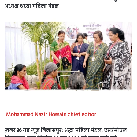
अध्यक्ष श्रध्दा महिला मंडल
Mohammad Nazir Hossain chief editor
ख़बर 36 गढ़ न्यूज़ बिलासपुर:
श्रद्धा महिला मंडल, एसईसीएल