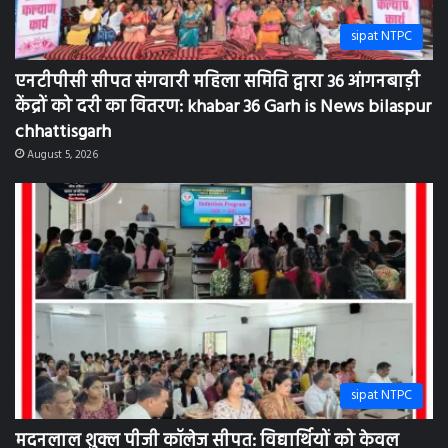
sipat NTPC
एनटीपीसी सीपत संगवारी महिला समिति द्वारा 36 आंगनबाड़ी
केंद्रों को दरी का वितरण: khabar 36 Garh is News bilaspur
chhattisgarh
August 5, 2026
sipat NTPC
मदनलाल शुक्ल पीजी कॉलेज सीपत: विद्यार्थियों को केवल