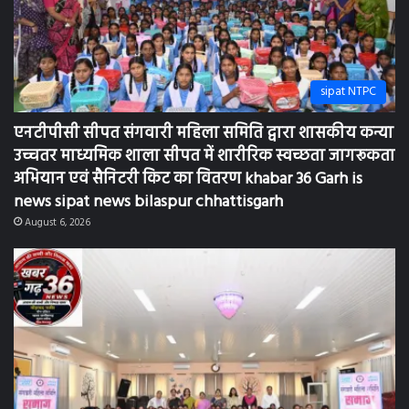
sipat NTPC
एनटीपीसी सीपत संगवारी महिला समिति द्वारा शासकीय कन्या
उच्चतर माध्यमिक शाला सीपत में शारीरिक स्वच्छता जागरूकता
अभियान एवं सैनिटरी किट का वितरण khabar 36 Garh is
news sipat news bilaspur chhattisgarh
August 6, 2026