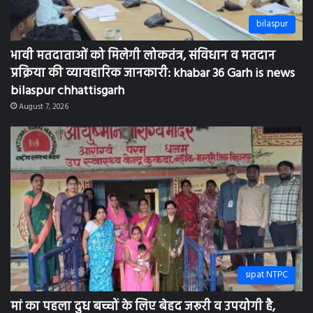
bilaspur
भावी मतदाताओं को मिलेगी लोकतंत्र, संविधान व मतदान
प्रक्रिया की व्यावहारिक जानकारी: khabar 36 Garh is news
bilaspur chhattisgarh
August 7, 2026
sipat NTPC
मां का पहला दुध बच्चों के लिए बेहद जरूरी व उपयोगी है,