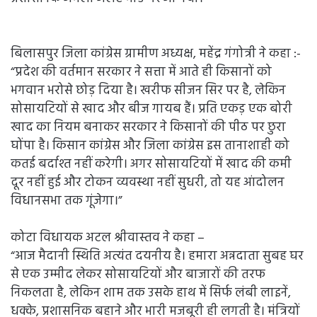
बिलासपुर जिला कांग्रेस ग्रामीण अध्यक्ष, महेंद्र गंगोत्री ने कहा :-
“प्रदेश की वर्तमान सरकार ने सत्ता में आते ही किसानों को
भगवान भरोसे छोड़ दिया है। खरीफ सीजन सिर पर है, लेकिन
सोसायटियों से खाद और बीज गायब हैं। प्रति एकड़ एक बोरी
खाद का नियम बनाकर सरकार ने किसानों की पीठ पर छुरा
घोंपा है। किसान कांग्रेस और जिला कांग्रेस इस तानाशाही को
कतई बर्दाश्त नहीं करेगी। अगर सोसायटियों में खाद की कमी
दूर नहीं हुई और टोकन व्यवस्था नहीं सुधरी, तो यह आंदोलन
विधानसभा तक गूंजेगा।”
कोटा विधायक अटल श्रीवास्तव ने कहा –
“आज मैदानी स्थिति अत्यंत दयनीय है। हमारा अन्नदाता सुबह घर
से एक उम्मीद लेकर सोसायटियों और बाजारों की तरफ
निकलता है, लेकिन शाम तक उसके हाथ में सिर्फ लंबी लाइनें,
धक्के, प्रशासनिक बहाने और भारी मजबूरी ही लगती है। मंत्रियों