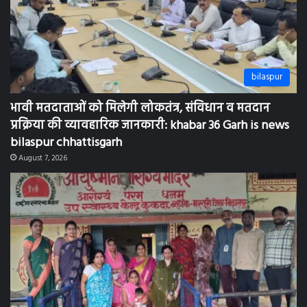
bilaspur
भावी मतदाताओं को मिलेगी लोकतंत्र, संविधान व मतदान
प्रक्रिया की व्यावहारिक जानकारी: khabar 36 Garh is news
bilaspur chhattisgarh
August 7, 2026