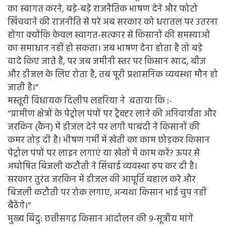
का स्वागत करने, बड़े-बड़े राजनैतिक भाषण देने और फोटो
खिंचवाने की राजनीति से परे अब सरकार को धरातल पर उतरना
होगा क्योंकि केवल स्वागत-सत्कार से किसानों की समस्याओं
का समाधान नहीं हो सकता। जब भाषण देना होता है तो बड़े
वादे किए जाते हैं, पर जब जमीनी स्तर पर किसान खाद, बीज
और डीजल के लिए रोता है, तब पूरी प्रशासनिक व्यवस्था मौन हो
जाती है।”
मस्तूरी विधायक दिलीप लहरिया ने बताया कि :-
“ग्रामीण क्षेत्रों के पेट्रोल पंपों पर ट्रैक्टर लाने की अनिवार्यता और
जरकिन (कैन) में डीजल देने पर लगी पाबंदी ने किसानों की
कमर तोड़ दी है। भीषण गर्मी में खेती का काम छोड़कर किसान
पेट्रोल पंपों पर लाइन लगाएं या खेतों में काम करें? ऊपर से
अघोषित बिजली कटौती ने सिंचाई व्यवस्था ठप कर दी है।
सरकार तुरंत जरकिन में डीजल की आपूर्ति बहाल करे और
बिजली कटौती पर रोक लगाए, अन्यथा किसान भाई चुप नहीं
बैठेंगे।”
मुख्य बिंदु: छत्तीसगढ़ किसान आंदोलन की 9-सूत्रीय मांगें