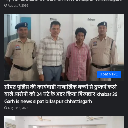
August 7, 2026
sipat NTPC
सीपत पुलिस की कार्यवाही नाबालिक बच्ची से दुष्कर्म करने
वाले आरोपी को 24 घंटे के अंदर किया गिरफ्तार khabar 36
Garh is news sipat bilaspur chhattisgarh
August 6, 2026