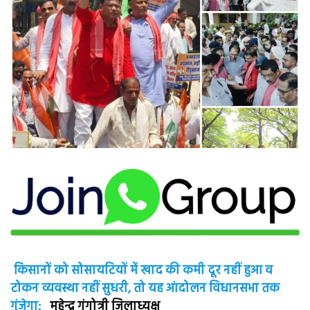
किसानों को सोसायटियों में खाद की कमी दूर नहीं हुआ व
टोकन व्यवस्था नहीं सुधरी, तो यह आंदोलन विधानसभा तक
गूंजेगा:
महेन्द्र गंगोत्री जिलाध्यक्ष