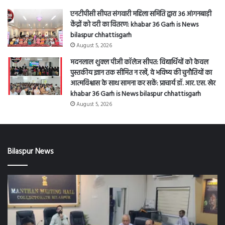
एनटीपीसी सीपत संगवारी महिला समिति द्वारा 36 आंगनबाड़ी
केंद्रों को दरी का वितरण: khabar 36 Garh is News
bilaspur chhattisgarh
August 5, 2026
मदनलाल शुक्ल पीजी कॉलेज सीपत: विद्यार्थियों को केवल
पुस्तकीय ज्ञान तक सीमित न रखें, वे भविष्य की चुनौतियों का
आत्मविश्वास के साथ सामना कर सकें: प्राचार्य डॉ. आर. एस. खेर
khabar 36 Garh is News bilaspur chhattisgarh
August 5, 2026
Bilaspur News