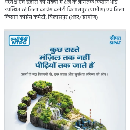
अध्यक्ष एवं हजारों की संख्या में क्षेत्र के जागरूक किसान भाई
उपस्थित रहे जिला कांग्रेस कमेटी बिलासपुर (ग्रामीण) एवं जिला
किसान कांग्रेस कमेटी, बिलासपुर (शहर/ ग्रामीण)