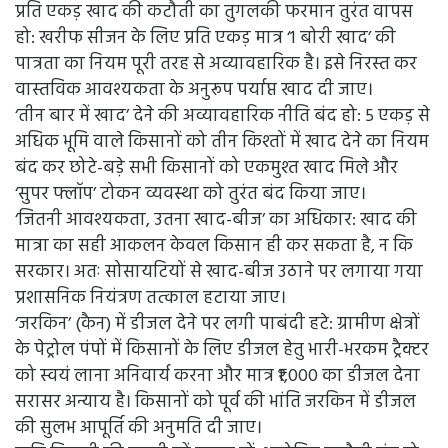
प्रति एकड़ खाद की कटौती का तुगलकी फरमान तुरंत वापस
हो: खरीफ सीजन के लिए प्रति एकड़ मात्र ‘1 बोरी खाद’ की
पात्रता का नियम पूरी तरह से अव्यावहारिक है। इसे निरस्त कर
वास्तविक आवश्यकता के अनुरूप पर्याप्त खाद दी जाए।
‘तीन बार में खाद’ देने की अव्यावहारिक नीति बंद हो: ५ एकड़ से
अधिक भूमि वाले किसानों को तीन किश्तों में खाद देने का नियम
बंद कर छोटे-बड़े सभी किसानों को एकमुश्त खाद मिले और
‘सुपर फ्लॉप’ टोकन व्यवस्था को तुरंत बंद किया जाए।
‘जितनी आवश्यकता, उतना खाद-बीज’ का अधिकार: खाद की
मात्रा का सही आकलन केवल किसान ही कर सकता है, न कि
सरकार। अतः सोसायटियों से खाद-बीज उठाने पर लगाया गया
प्रशासनिक नियंत्रण तत्काल हटाया जाए।
‘जरकिन’ (कैन) में डीजल देने पर लगी पाबंदी हटे: ग्रामीण क्षेत्रों
के पेट्रोल पंपों में किसानों के लिए डीजल हेतु भारी-भरकम ट्रैक्टर
को स्वयं लाना अनिवार्य करना और मात्र ₹1,000 का डीजल देना
सरासर अन्याय है। किसानों को पूर्व की भांति जरकिन में डीजल
की सुलभ आपूर्ति की अनुमति दी जाए।