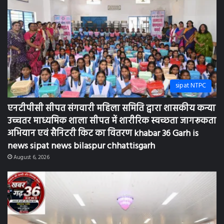
sipat NTPC
एनटीपीसी सीपत संगवारी महिला समिति द्वारा शासकीय कन्या
उच्चतर माध्यमिक शाला सीपत में शारीरिक स्वच्छता जागरूकता
अभियान एवं सैनिटरी किट का वितरण khabar 36 Garh is
news sipat news bilaspur chhattisgarh
August 6, 2026