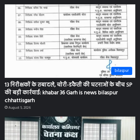
bilaspur
13 निरीक्षकों के तबादले, चोरी-डकैती की घटनाओं के बीच SP
की बड़ी कार्रवाई: khabar 36 Garh is news bilaspur
chhattisgarh
August 5, 2026