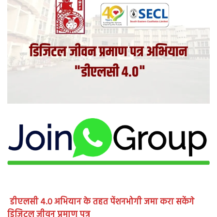
डीएलसी 4.0 अभियान के तहत पेंशनभोगी जमा करा सकेंगे
डिजिटल जीवन प्रमाण पत्र