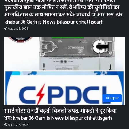
पुस्तकीय ज्ञान तक सीमित न रखें, वे भविष्य की चुनौतियों का
आत्मविश्वास के साथ सामना कर सकें: प्राचार्य डॉ. आर. एस. खेर
khabar 36 Garh is News bilaspur chhattisgarh
August 5, 2026
bilaspur
स्मार्ट मीटर से नहीं बढ़ती बिजली खपत, आंकड़ों ने दूर किया
भ्रम: khabar 36 Garh is News bilaspur chhattisgarh
August 5, 2026