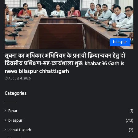
bilaspur
सूचना का अधिकार अधिनियम के प्रभावी क्रियान्वयन हेतु दो
दिवसीय प्रशिक्षण-सह-कार्यशाला शुरू: khabar 36 Garh is
news bilaspur chhattisgarh
August 4, 2026
Categories
Bihar
(1)
bilaspur
(713)
chhattisgarh
(2)
khamariya
(2)