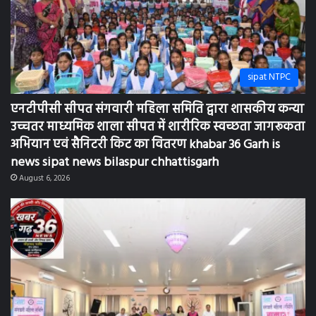
sipat NTPC
एनटीपीसी सीपत संगवारी महिला समिति द्वारा शासकीय कन्या
उच्चतर माध्यमिक शाला सीपत में शारीरिक स्वच्छता जागरूकता
अभियान एवं सैनिटरी किट का वितरण khabar 36 Garh is
news sipat news bilaspur chhattisgarh
August 6, 2026