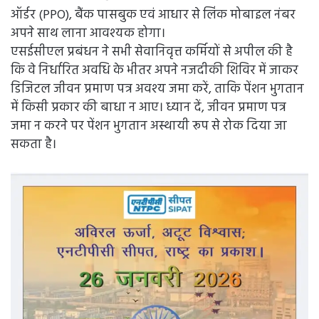
ऑर्डर (PPO), बैंक पासबुक एवं आधार से लिंक मोबाइल नंबर
अपने साथ लाना आवश्यक होगा।
एसईसीएल प्रबंधन ने सभी सेवानिवृत्त कर्मियों से अपील की है
कि वे निर्धारित अवधि के भीतर अपने नजदीकी शिविर में जाकर
डिजिटल जीवन प्रमाण पत्र अवश्य जमा करें, ताकि पेंशन भुगतान
में किसी प्रकार की बाधा न आए। ध्यान दें, जीवन प्रमाण पत्र
जमा न करने पर पेंशन भुगतान अस्थायी रूप से रोक दिया जा
सकता है।