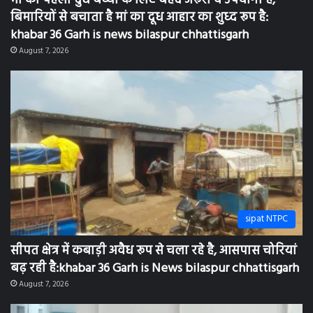
बिमारियों से बचाता है मां का दूध आहार का शुध्द रूप है:
khabar 36 Garh is news bilaspur chhattisgarh
August 7, 2026
sipat NTPC
सीपत क्षेत्र में कबाड़ी अवैध रूप से चला रहे है, आसपास चोरियां
बढ़ रही है:khabar 36 Garh is News bilaspur chhattisgarh
August 7, 2026