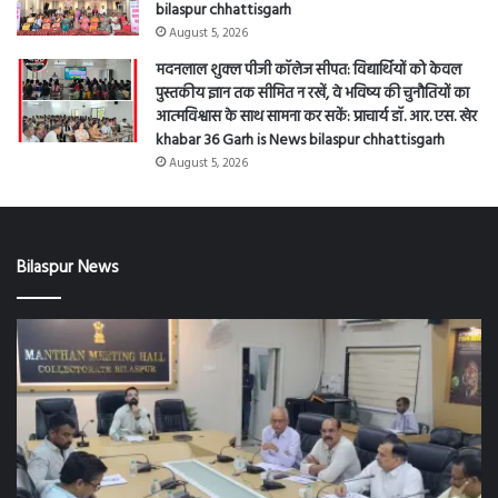
August 5, 2026
मदनलाल शुक्ल पीजी कॉलेज सीपत: विद्यार्थियों को केवल
पुस्तकीय ज्ञान तक सीमित न रखें, वे भविष्य की चुनौतियों का
आत्मविश्वास के साथ सामना कर सकें: प्राचार्य डॉ. आर. एस. खेर
khabar 36 Garh is News bilaspur chhattisgarh
August 5, 2026
Bilaspur News