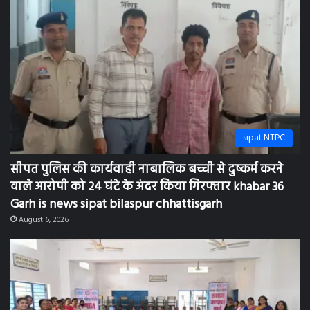
sipat NTPC
सीपत पुलिस की कार्यवाही नाबालिक बच्ची से दुष्कर्म करने
वाले आरोपी को 24 घंटे के अंदर किया गिरफ्तार khabar 36
Garh is news sipat bilaspur chhattisgarh
August 6, 2026