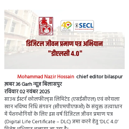
Mohammad Nazir Hossain
chief editor bilaspur
ख़बर 36 Garh न्यूज़ बिलासपुर
रविवार 02 नवंबर 2025
साउथ ईस्टर्न कोलफील्ड्स लिमिटेड (एसईसीएल) एवं कोयला
खान भविष्य निधि संगठन (सीएमपीएफ़ओ) के संयुक्त तत्वाधान
में पेंशनभोगियों के लिए इस वर्ष डिजिटल जीवन प्रमाण पत्र
(Digital Life Certificate – DLC) जमा करने हेतु ‘DLC 4.0’