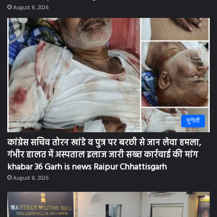
August 8, 2026
मुंगेली
कांग्रेस सचिव तोरन खांडे व पुत्र पर बरछी से जान लेवा हमला,
गंभीर हालत में अस्पताल इलाज जारी सख्त कार्रवाई की मांग
khabar 36 Garh is news Raipur Chhattisgarh
August 8, 2026