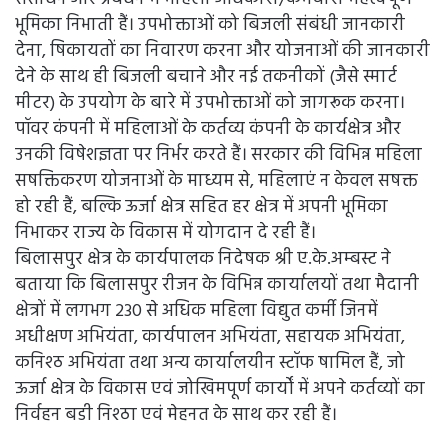
भूमिका निभाती हैं। उपभोक्ताओं को बिजली संबंधी जानकारी
देना, षिकायतों का निवारण करना और योजनाओं की जानकारी
देने के साथ ही बिजली बचाने और नई तकनीकों (जैसे स्मार्ट
मीटर) के उपयोग के बारे में उपभोक्ताओं को जागरूक करना।
पॉवर कंपनी में महिलाओं के कर्तव्य कंपनी के कार्यक्षेत्र और
उनकी विषेशज्ञता पर निर्भर करते हैं। सरकार की विभिन्न महिला
सषक्तिकरण योजनाओं के माध्यम से, महिलाएं न केवल सषक्त
हो रही हैं, बल्कि ऊर्जा क्षेत्र सहित हर क्षेत्र में अपनी भूमिका
निभाकर राज्य के विकास में योगदान दे रही हैं।
बिलासपुर क्षेत्र के कार्यपालक निदेषक श्री ए.के.अम्बस्ट ने
बताया कि बिलासपुर रीजन के विभिन्न कार्यालयों तथा मैदानी
क्षेत्रों में लगभग 230 से अधिक महिला विद्युत कर्मी जिनमें
अधीक्षण अभियंता, कार्यपालन अभियंता, सहायक अभियंता,
कनिश्ठ अभियंता तथा अन्य कार्यालयीन स्टॉफ षामिल हैं, जो
ऊर्जा क्षेत्र के विकास एवं जोखिमपूर्ण कार्यों में अपने कर्तव्यों का
निर्वहन बडी निश्ठा एवं मेहनत के साथ कर रही हैं।