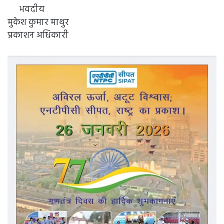
भवदीय
मुकेश कुमार माथुर
प्रकाशन अधिकारी