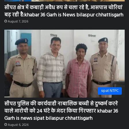
सीपत क्षेत्र में कबाड़ी अवैध रूप से चला रहे है, आसपास चोरियां
बढ़ रही है:khabar 36 Garh is News bilaspur chhattisgarh
August 7, 2026
sipat NTPC
सीपत पुलिस की कार्यवाही नाबालिक बच्ची से दुष्कर्म करने
वाले आरोपी को 24 घंटे के अंदर किया गिरफ्तार khabar 36
Garh is news sipat bilaspur chhattisgarh
August 6, 2026