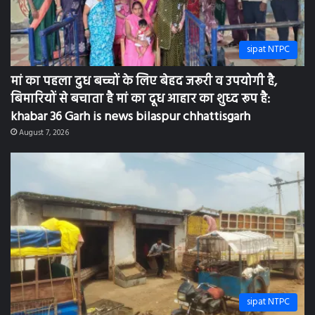
sipat NTPC
मां का पहला दुध बच्चों के लिए बेहद जरूरी व उपयोगी है,
बिमारियों से बचाता है मां का दूध आहार का शुध्द रूप है:
khabar 36 Garh is news bilaspur chhattisgarh
August 7, 2026
sipat NTPC