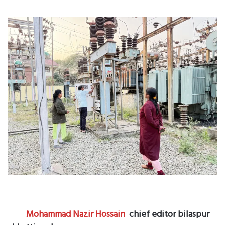
Mohammad Nazir Hossain
chief editor bilaspur