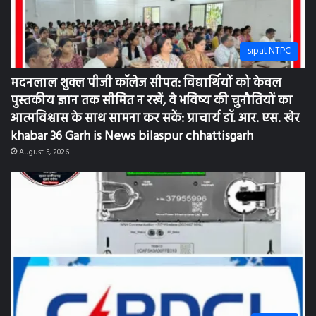
sipat NTPC
मदनलाल शुक्ल पीजी कॉलेज सीपत: विद्यार्थियों को केवल
पुस्तकीय ज्ञान तक सीमित न रखें, वे भविष्य की चुनौतियों का
आत्मविश्वास के साथ सामना कर सकें: प्राचार्य डॉ. आर. एस. खेर
khabar 36 Garh is News bilaspur chhattisgarh
August 5, 2026
bilaspur