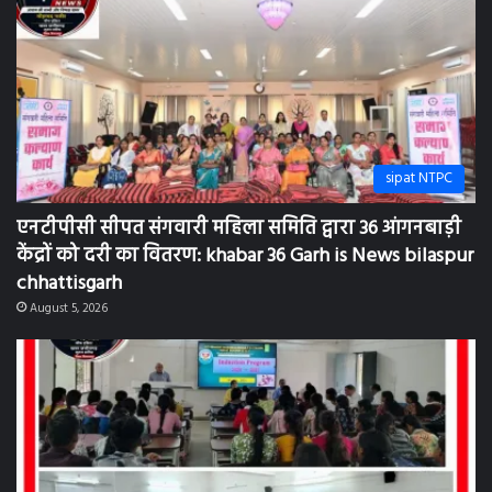
sipat NTPC
एनटीपीसी सीपत संगवारी महिला समिति द्वारा 36 आंगनबाड़ी
केंद्रों को दरी का वितरण: khabar 36 Garh is News bilaspur
chhattisgarh
August 5, 2026