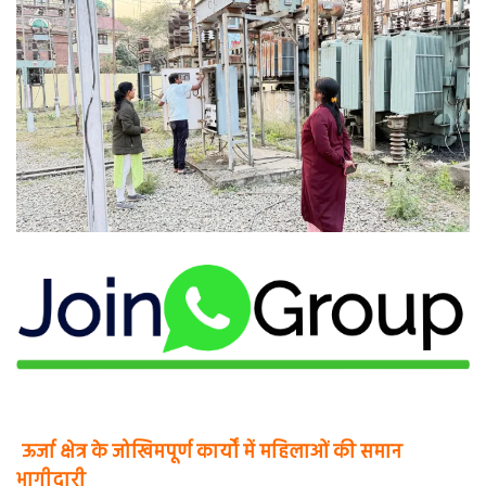
ऊर्जा क्षेत्र के जोखिमपूर्ण कार्यों में महिलाओं की समान
भागीदारी