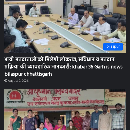
bilaspur
भावी मतदाताओं को मिलेगी लोकतंत्र, संविधान व मतदान
प्रक्रिया की व्यावहारिक जानकारी: khabar 36 Garh is news
bilaspur chhattisgarh
August 7, 2026