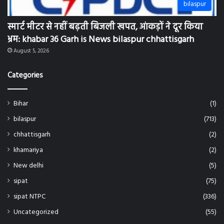
स्मार्ट मीटर से नहीं बढ़ती बिजली खपत, आंकड़ों ने दूर किया
भ्रम: khabar 36 Garh is News bilaspur chhattisgarh
August 5, 2026
Categories
Bihar
(1)
bilaspur
(713)
chhattisgarh
(2)
khamariya
(2)
New delhi
(5)
sipat
(75)
sipat NTPC
(336)
Uncategorized
(55)
World
(2)