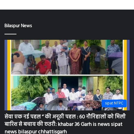
Bilaspur News
sipat NTPC
सेवा एक नई पहल ” की अनूठी पहल : 60 नौनिहालों को मिली
बारिश से बचाव की छतरी: khabar 36 Garh is news sipat
news bilaspur chhattisgarh