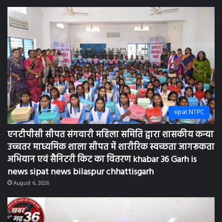
sipat NTPC
एनटीपीसी सीपत संगवारी महिला समिति द्वारा शासकीय कन्या
उच्चतर माध्यमिक शाला सीपत में शारीरिक स्वच्छता जागरूकता
अभियान एवं सैनिटरी किट का वितरण khabar 36 Garh is
news sipat news bilaspur chhattisgarh
August 6, 2026